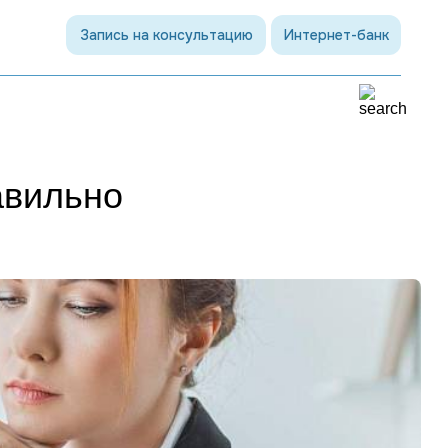
Запись на консультацию
Интернет-банк
авильно