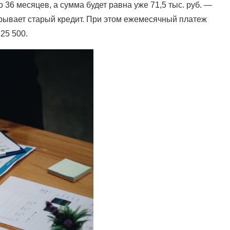
36 месяцев, а сумма будет равна уже 71,5 тыс. руб. —
крывает старый кредит. При этом ежемесячный платеж
25 500.