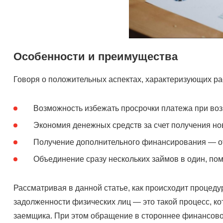
Особенности и преимущества
Говоря о положительных аспектах, характеризующих р
Возможность избежать просрочки платежа при воз
Экономия денежных средств за счет получения но
Получение дополнительного финансирования — от
Объединение сразу нескольких займов в один, по
Рассматривая в данной статье, как происходит процед
задолженности физических лиц — это такой процесс, к
заемщика. При этом обращение в стороннее финансовое