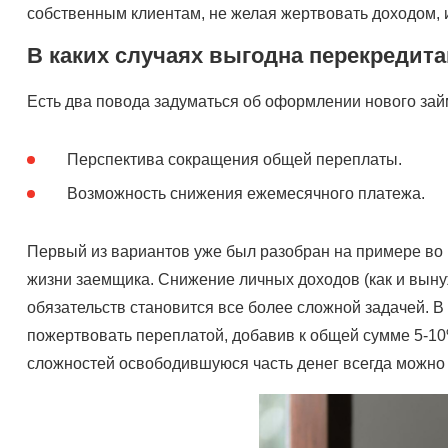
собственным клиентам, не желая жертвовать доходом, 
В каких случаях выгодна перекредит
Есть два повода задуматься об оформлении нового зай
Перспектива сокращения общей переплаты.
Возможность снижения ежемесячного платежа.
Первый из вариантов уже был разобран на примере во 
жизни заемщика. Снижение личных доходов (как и вын
обязательств становится все более сложной задачей. 
пожертвовать переплатой, добавив к общей сумме 5-10
сложностей освободившуюся часть денег всегда можно