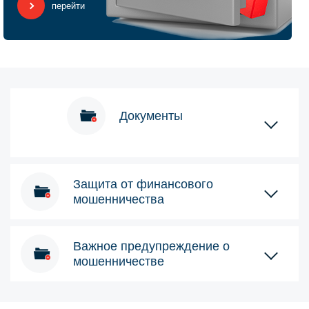
перейти
Документы
Защита от финансового
мошенничества
Важное предупреждение о
мошенничестве