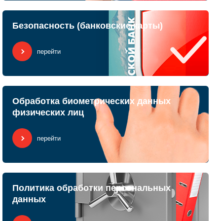
Безопасность (банковские карты)
перейти
Обработка биометрических данных
физических лиц
перейти
Политика обработки персональных
данных