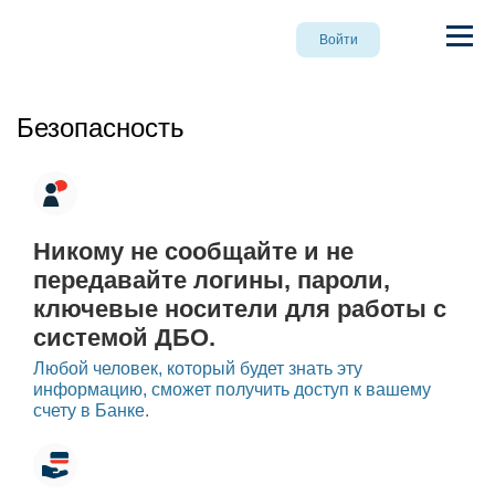
Войти
Безопасность
Никому не сообщайте и не
передавайте логины, пароли,
ключевые носители для работы с
системой ДБО.
Любой человек, который будет знать эту
информацию, сможет получить доступ к вашему
счету в Банке.