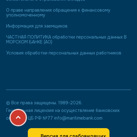
О праве направления обращения к финансовому
уполномоченному
Информация для заемщиков
ЧАСТНАЯ ПОЛИТИКА обработки персональных данных В
МОРСКОМ БАНКЕ (АО)
Условия обработки персональных данных работников
© Все права защищены. 1989-2026.
Генеральная лицензия на осуществление банковских
операций ЦБ РФ №77 info@maritimebank.com
Версия для слабовидящих