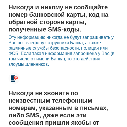
Никогда и никому не сообщайте
номер банковской карты, код на
обратной стороне карты,
полученные SMS-коды.
Эту информацию никогда не будут запрашивать у
Вас по телефону сотрудники Банка, а также
различные службы безопасности, полиция или
ФСБ. Если такая информация запрошена у Вас (в
том числе от имени Банка), то это действия
злоумышленников.
Никогда не звоните по
неизвестным телефонным
номерам, указанным в письмах,
либо SMS, даже если эти
сообщения пришли якобы от