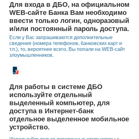
Для входа в ДБО, на официальном
WEB-сайте Банка Вам необходимо
ввести только логин, одноразовый
и/или постоянный пароль доступа.
Если у Вас запрашиваются дополнительные
сведения (номера телефонов, банковских карт и
т.п.), то, вероятнее всего, Вы попали на WEB-сайт
злоумышленников.
Для работы в системе ДБО
используйте отдельный
выделенный компьютер, для
доступа в Интернет-банк
отдельное выделенное мобильное
устройство.