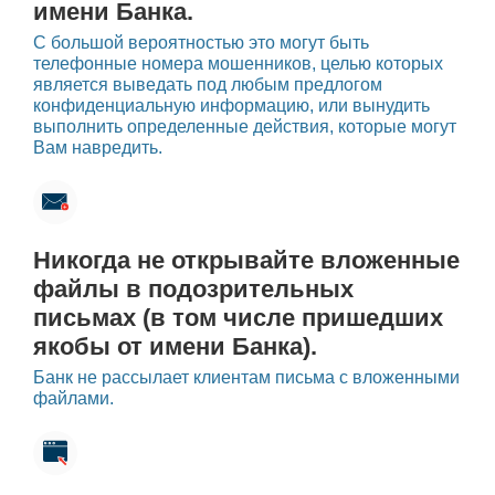
имени Банка.
С большой вероятностью это могут быть
телефонные номера мошенников, целью которых
является выведать под любым предлогом
конфиденциальную информацию, или вынудить
выполнить определенные действия, которые могут
Вам навредить.
Никогда не открывайте вложенные
файлы в подозрительных
письмах (в том числе пришедших
якобы от имени Банка).
Банк не рассылает клиентам письма с вложенными
файлами.