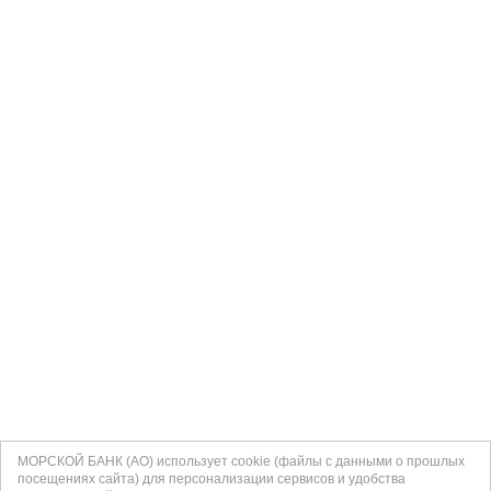
МОРСКОЙ БАНК (АО) использует cookie (файлы с данными о прошлых
посещениях сайта) для персонализации сервисов и удобства