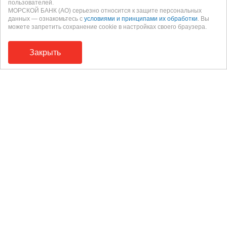
пользователей.
МОРСКОЙ БАНК (АО) серьезно относится к защите персональных
данных — ознакомьтесь с
условиями и принципами их обработки
. Вы
можете запретить сохранение cookie в настройках своего браузера.
Закрыть