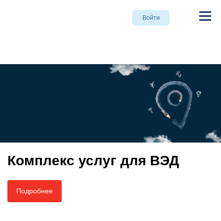
Войти
Комплекс услуг для ВЭД
Подробнее