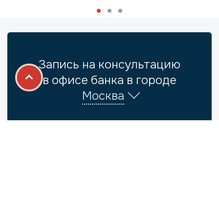
Запись на консультацию
в офисе банка в городе
Москва
Место встречи — выберите офис