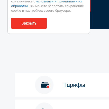
ознакомьтесь с
условиями и принципами их
обработки
. Вы можете запретить сохранение
cookie в настройках своего браузера.
Закрыть
Тарифы