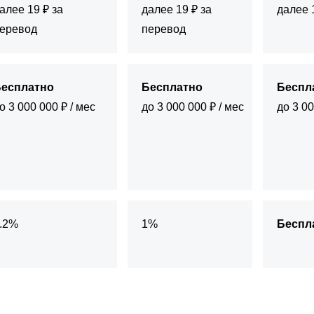
алее 19 ₽ за
далее 19 ₽ за
далее 
еревод
перевод
есплатно
Бесплатно
Беспл
о 3 000 000 ₽ / мес
до 3 000 000 ₽ / мес
до 3 00
.2%
1%
Беспл