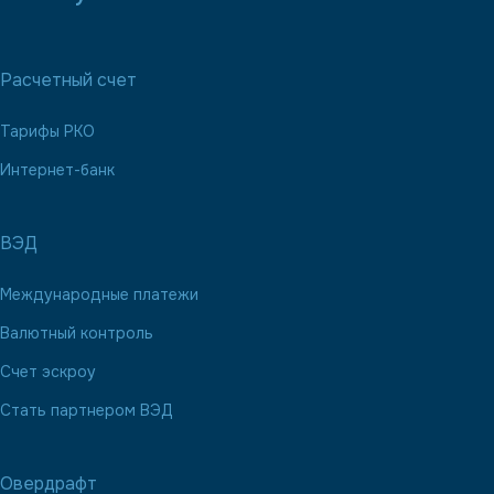
Расчетный счет
Тарифы РКО
Интернет-банк
ВЭД
Международные платежи
Валютный контроль
Счет эскроу
Стать партнером ВЭД
Овердрафт