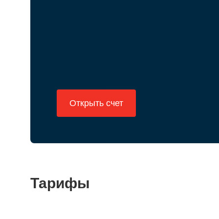
Открыть счет
Тарифы