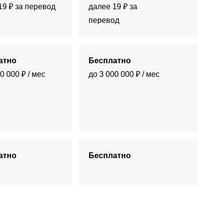
19 ₽ за перевод
далее 19 ₽ за
перевод
атно
Бесплатно
0 000 ₽ / мес
до 3 000 000 ₽ / мес
атно
Бесплатно