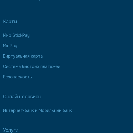
Карты
Мир StickPay
Mir Pay
Виртуальная карта
Система быстрых платежей
Безопасность
Онлайн-сервисы
Интернет-банк и Мобильный банк
Услуги