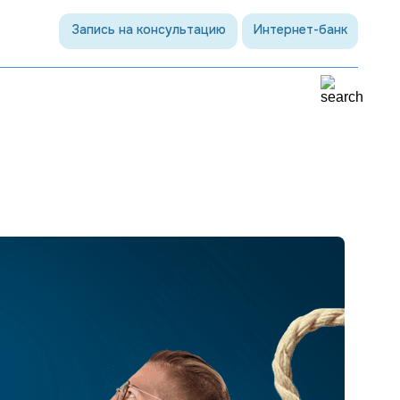
Запись на консультацию
Интернет-банк