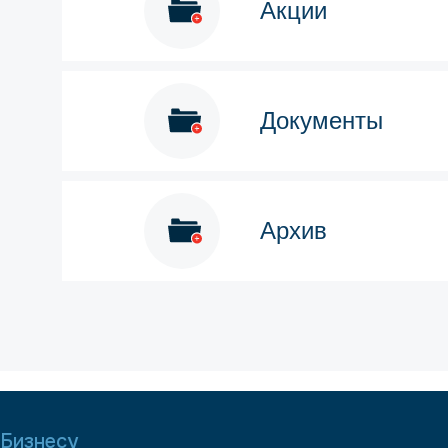
Акции
Документы
Архив
Бизнесу