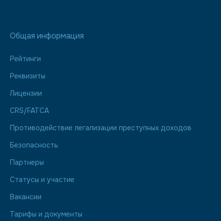
Общая информация
Рейтинги
Реквизиты
Лицензии
CRS/FATCA
Противодействие легализации преступных доходов
Безопасность
Партнеры
Статусы и участие
Вакансии
Тарифы и документы