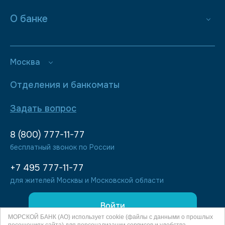
О банке
Москва
Отделения и банкоматы
Задать вопрос
8 (800) 777-11-77
бесплатный звонок по России
+7 495 777-11-77
для жителей Москвы и Московской области
Войти
МОРСКОЙ БАНК (АО) использует cookie (файлы с данными о прошлых
посещениях сайта) для персонализации сервисов и удобства