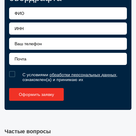
С условиями
обработки персональных данных
,
ознакомлен(а) и принимаю их
Частые вопросы