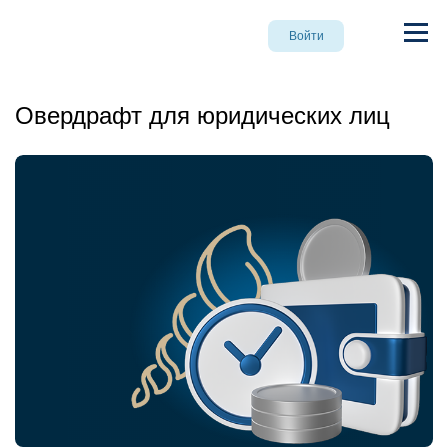
Войти
Овердрафт для юридических лиц