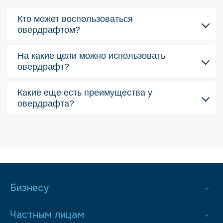
Кто может воспользоваться
овердрафтом?
На какие цели можно использовать
овердрафт?
Какие еще есть преимущества у
овердрафта?
Бизнесу
Частным лицам