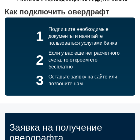
Как подключить овердрафт
Подпишите необходимые
1
документы и начитайте
пользоваться услугами банка
Если у вас еще нет расчетного
2
счета, то откроем его
бесплатно
3
Оставьте заявку на сайте или
позвоните нам
Заявка на получение
овердрафта