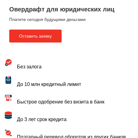
Овердрафт для юридических лиц
Платите сегодня будущими деньгами
Оставить заявку
Без залога
До 10 млн кредитный лимит
Быстрое одобрение без визита в банк
До 3 лет срок кредита
Поэтапный перевод оборотов из других банков