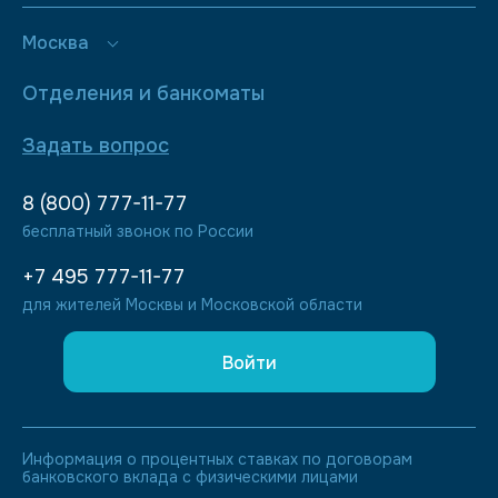
Москва
Отделения и банкоматы
Задать вопрос
8 (800) 777-11-77
бесплатный звонок по России
+7 495 777-11-77
для жителей Москвы и Московской области
Войти
Информация о процентных ставках по договорам
банковского вклада с физическими лицами