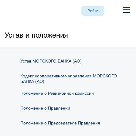
Войти
Устав и положения
Устав МОРСКОГО БАНКА (АО)
Кодекс корпоративного управления МОРСКОГО
БАНКА (АО)
Положение о Ревизионной комиссии
Положение о Правлении
Положение о Председателе Правления