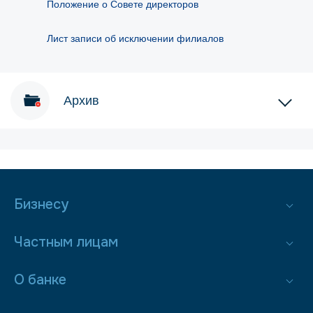
Положение о Совете директоров
Лист записи об исключении филиалов
Архив
Бизнесу
Частным лицам
О банке