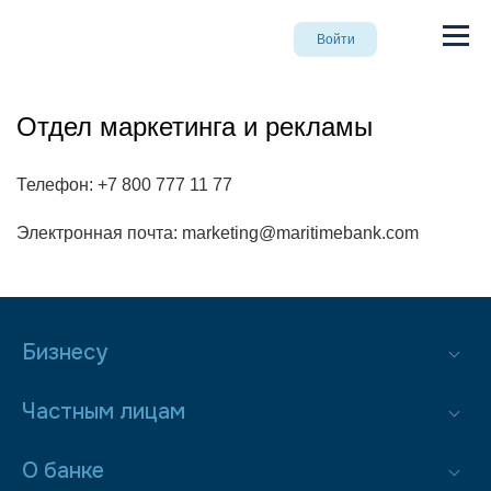
Войти
Отдел маркетинга и рекламы
Телефон:
+7 800 777 11 77
Электронная почта:
marketing@maritimebank.com
Бизнесу
Частным лицам
О банке