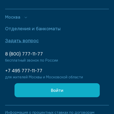
Москва
Отделения и банкоматы
Задать вопрос
8 (800) 777-11-77
бесплатный звонок по России
+7 495 777-11-77
для жителей Москвы и Московской области
Войти
Информация о процентных ставках по договорам