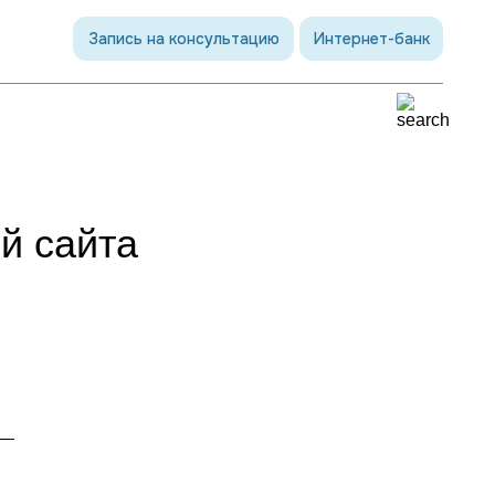
Запись на консультацию
Интернет-банк
й сайта