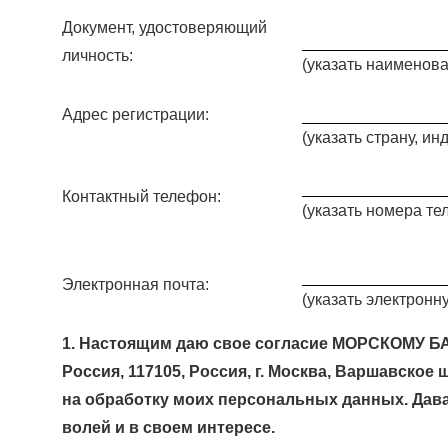
Документ, удостоверяющий
личность:
(указать наименова
Адрес регистрации:
(указать страну, инд
Контактный телефон:
(указать номера т
Электронная почта:
(указать электронн
1. Настоящим даю свое согласие МОРСКОМУ БАН
Россия, 117105, Россия, г. Москва, Варшавское 
на обработку моих персональных данных. Дава
волей и в своем интересе.