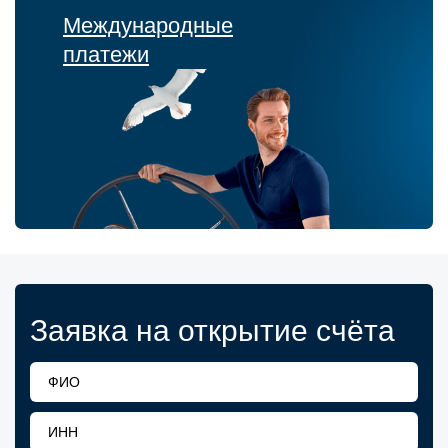
Международные
платежи
Заявка на открытие счёта