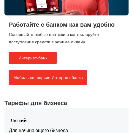
Работайте с банком
как вам удобно
Совершайте любые платежи и контролируйте
поступления средств в режиме онлайн.
Интернет-банк
Мобильная версия Интернет-банка
Тарифы для бизнеса
Легкий
Для начинающего бизнеса