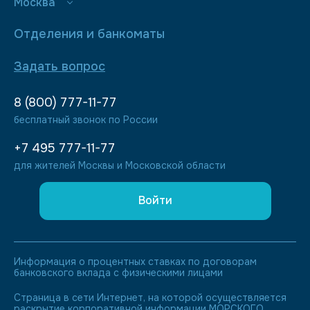
Москва
Отделения и банкоматы
Задать вопрос
8 (800) 777-11-77
бесплатный звонок по России
+7 495 777-11-77
для жителей Москвы и Московской области
Войти
Информация о процентных ставках по договорам
банковского вклада с физическими лицами
Страница в сети Интернет, на которой осуществляется
раскрытие корпоративной информации МОРСКОГО