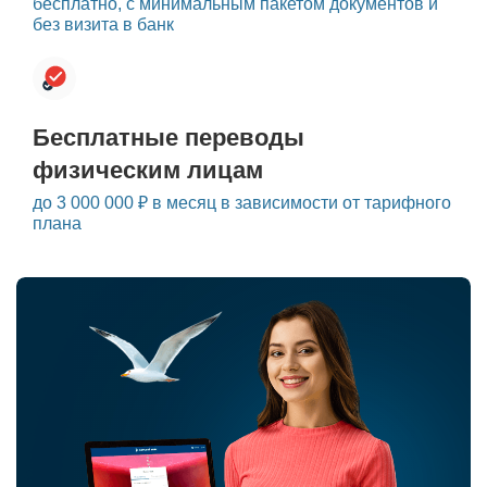
бесплатно, с минимальным пакетом документов и
без визита в банк
Бесплатные переводы
физическим лицам
до 3 000 000 ₽ в месяц в зависимости от тарифного
плана