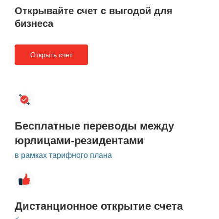
Открывайте счет с выгодой
для
бизнеса
Открыть счет
Бесплатные переводы между
юрлицами-резидентами
в рамках тарифного плана
Дистанционное открытие счета