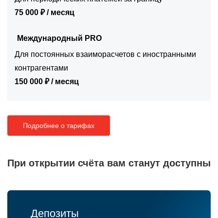
75 000 ₽ / месяц
Международный PRO
Для постоянных взаиморасчетов с иностранными
контрагентами
150 000 ₽ / месяц
Подробнее о тарифах
При открытии счёта вам станут доступны
Депозиты