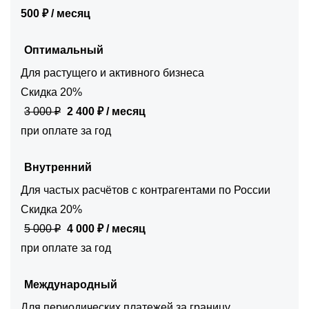
500 ₽ / месяц
Оптимальный
Для растущего и активного бизнеса
Скидка 20%
3 000 ₽
2 400 ₽ / месяц
при оплате за год
Внутренний
Для частых расчётов с контрагентами по России
Скидка 20%
5 000 ₽
4 000 ₽ / месяц
при оплате за год
Международный
Для периодических платежей за границу