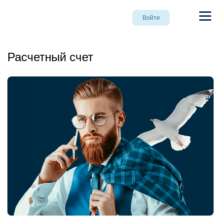
Войти
Расчетный счет