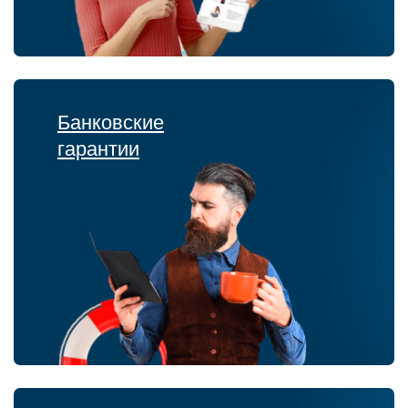
Банковские
гарантии