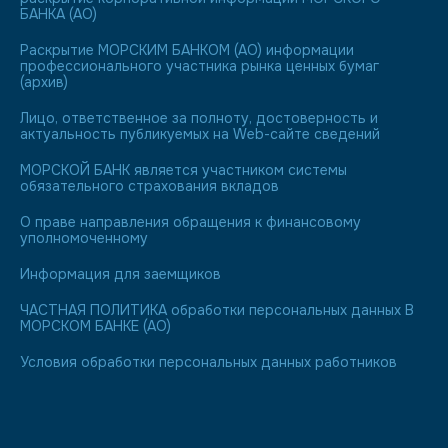
БАНКА (АО)
Раскрытие МОРСКИМ БАНКОМ (АО) информации
профессионального участника рынка ценных бумаг
(архив)
Лицо, ответственное за полноту, достоверность и
актуальность публикуемых на Web-сайте сведений
МОРСКОЙ БАНК является участником системы
обязательного страхования вкладов
О праве направления обращения к финансовому
уполномоченному
Информация для заемщиков
ЧАСТНАЯ ПОЛИТИКА обработки персональных данных В
МОРСКОМ БАНКЕ (АО)
Условия обработки персональных данных работников