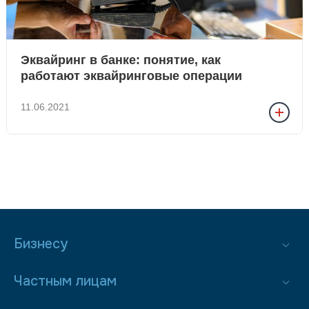
Эквайринг в банке: понятие, как
работают эквайринговые операции
11.06.2021
Бизнесу
Частным лицам