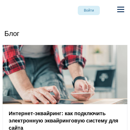
Войти
Блог
Интернет-эквайринг: как подключить
электронную эквайринговую систему для
сайта