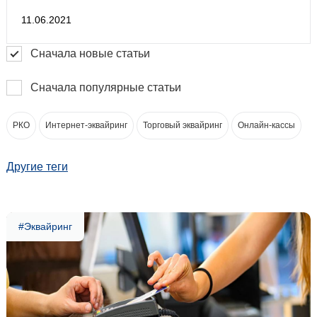
11.06.2021
Сначала новые статьи
Сначала популярные статьи
РКО
Интернет-эквайринг
Торговый эквайринг
Онлайн-кассы
Другие теги
#Эквайринг