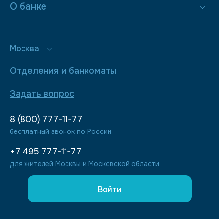
О банке
Москва
Отделения и банкоматы
Задать вопрос
8 (800) 777-11-77
бесплатный звонок по России
+7 495 777-11-77
для жителей Москвы и Московской области
Войти