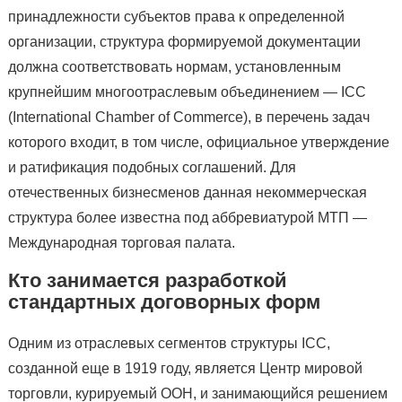
принадлежности субъектов права к определенной
организации, структура формируемой документации
должна соответствовать нормам, установленным
крупнейшим многоотраслевым объединением — ICC
(International Chamber of Commerce), в перечень задач
которого входит, в том числе, официальное утверждение
и ратификация подобных соглашений. Для
отечественных бизнесменов данная некоммерческая
структура более известна под аббревиатурой МТП —
Международная торговая палата.
Кто занимается разработкой
стандартных договорных форм
Одним из отраслевых сегментов структуры ICC,
созданной еще в 1919 году, является Центр мировой
торговли, курируемый ООН, и занимающийся решением