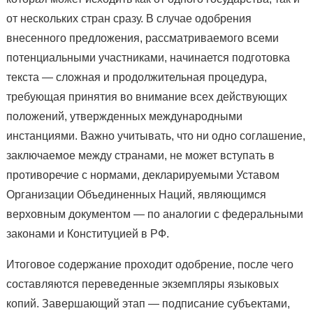
от нескольких стран сразу. В случае одобрения
внесенного предложения, рассматриваемого всеми
потенциальными участниками, начинается подготовка
текста — сложная и продолжительная процедура,
требующая принятия во внимание всех действующих
положений, утвержденных международными
инстанциями. Важно учитывать, что ни одно соглашение,
заключаемое между странами, не может вступать в
противоречие с нормами, декларируемыми Уставом
Организации Объединенных Наций, являющимся
верховным документом — по аналогии с федеральными
законами и Конституцией в РФ.
Итоговое содержание проходит одобрение, после чего
составляются переведенные экземпляры языковых
копий. Завершающий этап — подписание субъектами,