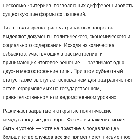
несколько критериев, позволяющих дифференцировать
существующие формы соглашений.
Так, с точки зрения рассматриваемых вопросов
выделяют документы политического, экономического и
социального содержания. Исходя из количества
субъектов, участвующих в рассмотрении, и
принимающих итоговое решение — различают одно-,
двух- и многосторонние типы. При этом субъектный
статус также выступает основанием для разграничения
актов, оформляемых на государственном,
правительственном или ведомственном уровнях.
Различают закрытые и открытые политические
международные договоры. Форма выражения может
быть и устной — хотя на практике в подавляющем
большинстве случаев все же применяется письменное