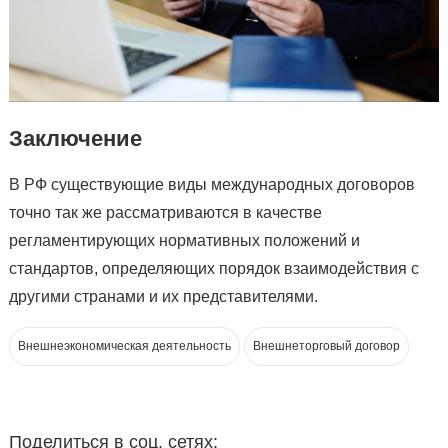
Заключение
В РФ существующие виды международных договоров
точно так же рассматриваются в качестве
регламентирующих нормативных положений и
стандартов, определяющих порядок взаимодействия с
другими странами и их представителями.
Внешнеэкономическая деятельность
Внешнеторговый договор
Поделиться в соц. сетях: