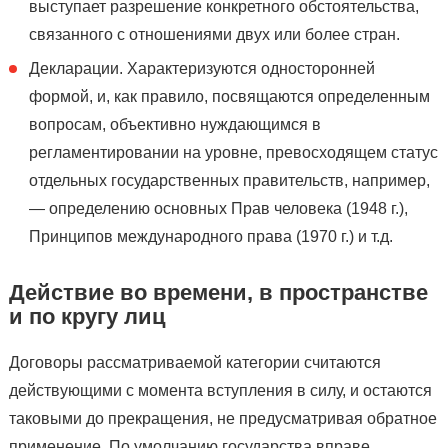
выступает разрешение конкретного обстоятельства,
связанного с отношениями двух или более стран.
Декларации. Характеризуются односторонней
формой, и, как правило, посвящаются определенным
вопросам, объективно нуждающимся в
регламентировании на уровне, превосходящем статус
отдельных государственных правительств, например,
— определению основных Прав человека (1948 г.),
Принципов международного права (1970 г.) и т.д.
Действие во времени, в пространстве
и по кругу лиц
Договоры рассматриваемой категории считаются
действующими с момента вступления в силу, и остаются
таковыми до прекращения, не предусматривая обратное
применение. По умолчанию государства вправе