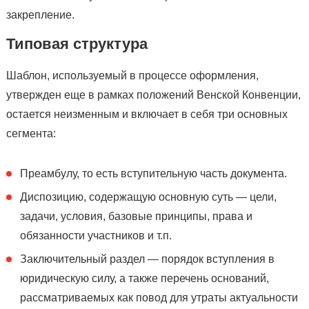
закрепление.
Типовая структура
Шаблон, используемый в процессе оформления,
утвержден еще в рамках положений Венской Конвенции,
остается неизменным и включает в себя три основных
сегмента:
Преамбулу, то есть вступительную часть документа.
Диспозицию, содержащую основную суть — цели,
задачи, условия, базовые принципы, права и
обязанности участников и т.п.
Заключительный раздел — порядок вступления в
юридическую силу, а также перечень оснований,
рассматриваемых как повод для утраты актуальности