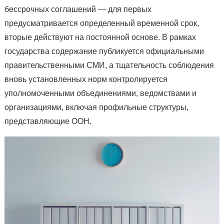
бессрочных соглашений — для первых
предусматривается определенный временной срок,
вторые действуют на постоянной основе. В рамках
государства содержание публикуется официальными
правительственными СМИ, а тщательность соблюдения
вновь установленных норм контролируется
уполномоченными объединениями, ведомствами и
организациями, включая профильные структуры,
представляющие ООН.