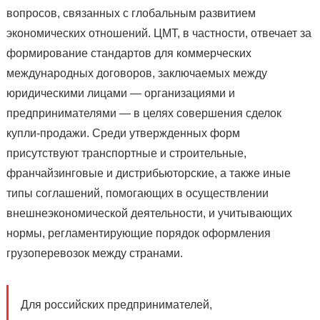
вопросов, связанных с глобальным развитием
экономических отношений. ЦМТ, в частности, отвечает за
формирование стандартов для коммерческих
международных договоров, заключаемых между
юридическими лицами — организациями и
предпринимателями — в целях совершения сделок
купли-продажи. Среди утвержденных форм
присутствуют транспортные и строительные,
франчайзинговые и дистрибьюторские, а также иные
типы соглашений, помогающих в осуществлении
внешнеэкономической деятельности, и учитывающих
нормы, регламентирующие порядок оформления
грузоперевозок между странами.
Для российских предпринимателей,