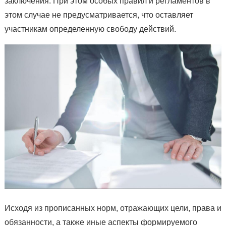
заключения. При этом особых правил и регламентов в
этом случае не предусматривается, что оставляет
участникам определенную свободу действий.
Исходя из прописанных норм, отражающих цели, права и
обязанности, а также иные аспекты формируемого