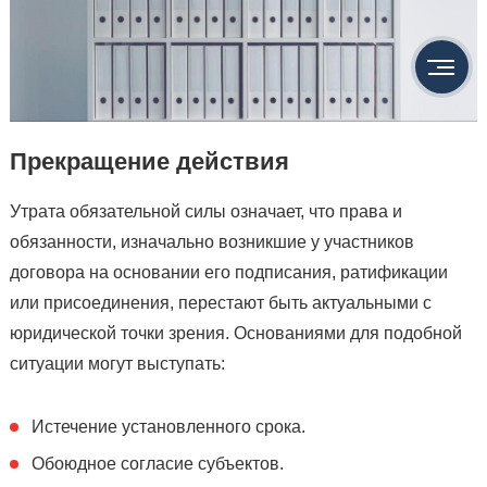
Прекращение действия
Утрата обязательной силы означает, что права и
обязанности, изначально возникшие у участников
договора на основании его подписания, ратификации
или присоединения, перестают быть актуальными с
юридической точки зрения. Основаниями для подобной
ситуации могут выступать:
Истечение установленного срока.
Обоюдное согласие субъектов.