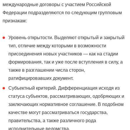
международные договоры с участием Российской
Федерации подразделяются по следующим групповым
признакам:
Уровень открытости. Выделяют открытый и закрытый
тип, отличие между которыми в возможности
присоединения новых участников — как на стадии
формирования, так и уже после вступления в силу, а
также в разглашении числа сторон,
ратифицировавших документ.
Субъектный критерий. Дифференциация исходя из
статуса субъектов, рассматривающих, одобряющих и
заключающих нормативное соглашение. В подобном
качестве могут рассматриваться государства,
правительства, а также различного рода
исполнительные ведомства.