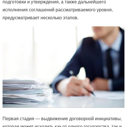
подготовки и утверждения, а также дальнейшего
исполнения соглашений рассматриваемого уровня,
предусматривает несколько этапов.
Первая стадия — выдвижение договорной инициативы,
которая может исходить как от одного государства, так и