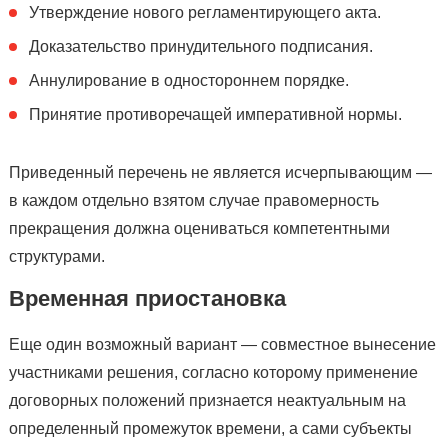
Утверждение нового регламентирующего акта.
Доказательство принудительного подписания.
Аннулирование в одностороннем порядке.
Принятие противоречащей императивной нормы.
Приведенный перечень не является исчерпывающим —
в каждом отдельно взятом случае правомерность
прекращения должна оцениваться компетентными
структурами.
Временная приостановка
Еще один возможный вариант — совместное вынесение
участниками решения, согласно которому применение
договорных положений признается неактуальным на
определенный промежуток времени, а сами субъекты