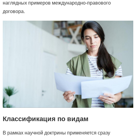
наглядных примеров международно-правового
договора.
Классификация по видам
В рамках научной доктрины применяется сразу