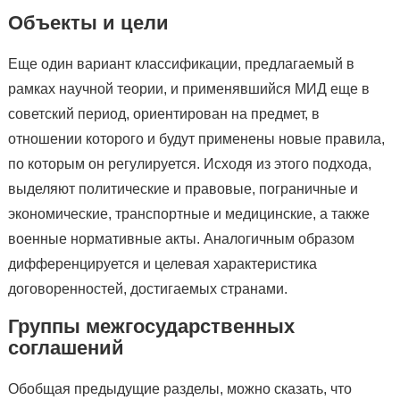
Объекты и цели
Еще один вариант классификации, предлагаемый в
рамках научной теории, и применявшийся МИД еще в
советский период, ориентирован на предмет, в
отношении которого и будут применены новые правила,
по которым он регулируется. Исходя из этого подхода,
выделяют политические и правовые, пограничные и
экономические, транспортные и медицинские, а также
военные нормативные акты. Аналогичным образом
дифференцируется и целевая характеристика
договоренностей, достигаемых странами.
Группы межгосударственных
соглашений
Обобщая предыдущие разделы, можно сказать, что