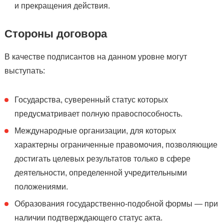
и прекращения действия.
Стороны договора
В качестве подписантов на данном уровне могут
выступать:
Государства, суверенный статус которых
предусматривает полную правоспособность.
Международные организации, для которых
характерны ограниченные правомочия, позволяющие
достигать целевых результатов только в сфере
деятельности, определенной учредительными
положениями.
Образования государственно-подобной формы — при
наличии подтверждающего статус акта.