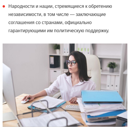
Народности и нации, стремящиеся к обретению
независимости, в том числе — заключающие
соглашения со странами, официально
гарантирующими им политическую поддержку.