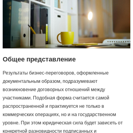
Общее представление
Результаты бизнес-переговоров, оформленные
документальным образом, подразумевают
возникновение договорных отношений между
участниками. Подобная форма считается самой
распространенной и практикуется не только в
коммерческих операциях, но и на государственном
уровне. При этом юридическая сила будет зависеть от
конкретной разновидности подписанных и