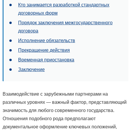
Кто занимается разработкой стандартных
договорных форм
Порядок заключения межгосударственного
договора
Исполнение обязательств
Прекращение действия
Временная приостановка
Заключение
Взаимодействие с зарубежными партнерами на
различных уровнях — важный фактор, представляющий
значимость для любого современного государства.
Отношения подобного рода предполагают
документальное оформление ключевых положений,