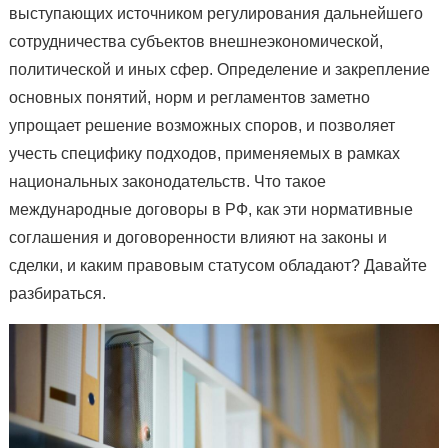
выступающих источником регулирования дальнейшего
сотрудничества субъектов внешнеэкономической,
политической и иных сфер. Определение и закрепление
основных понятий, норм и регламентов заметно
упрощает решение возможных споров, и позволяет
учесть специфику подходов, применяемых в рамках
национальных законодательств. Что такое
международные договоры в РФ, как эти нормативные
соглашения и договоренности влияют на законы и
сделки, и каким правовым статусом обладают? Давайте
разбираться.