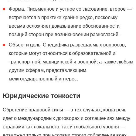
Форма. Письменное и устное согласование, второе —
встречается в практике крайне редко, поскольку
весьма осложняет доказывание обоснованности
позиций сторон при возникновении разногласий.
Объект и цель. Специфика разрешаемых вопросов,
которые могут относиться к образовательной и
транспортной, медицинской и военной, а также любым
другим сферам, представляющим
межгосударственный интерес.
Юридические тонкости
Обретение правовой силы — в тех случаях, когда речь
идет о международных договорах и соглашениях между
странами как локального, так и глобального уровня —
возможно только при условии строго соблюдения всех