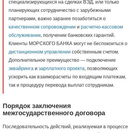
специализирующихся на сделках ВЭД, или только
планирующих сотрудничество с зарубежными
партнерами, важно заранее позаботиться о
качественном сопровождении
и
расчетно-кассовом
обслуживании
, получении банковских гарантий.
Клиенты МОРСКОГО БАНКА могут не беспокоиться о
дистанционном управлении
собственным счетом.
Дополнительное преимущество — подключение
эквайринга
и
зарплатного проекта
, позволяющих
ускорить как взаиморасчеты по входящим платежам,
так и процедуру перевода выплат сотрудникам.
Порядок заключения
межгосударственного договора
Последовательность действий, реализуемая в процессе