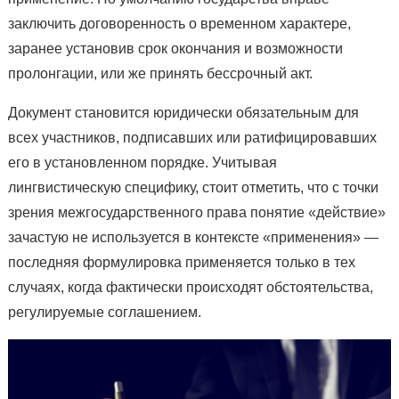
заключить договоренность о временном характере,
заранее установив срок окончания и возможности
пролонгации, или же принять бессрочный акт.
Документ становится юридически обязательным для
всех участников, подписавших или ратифицировавших
его в установленном порядке. Учитывая
лингвистическую специфику, стоит отметить, что с точки
зрения межгосударственного права понятие «действие»
зачастую не используется в контексте «применения» —
последняя формулировка применяется только в тех
случаях, когда фактически происходят обстоятельства,
регулируемые соглашением.