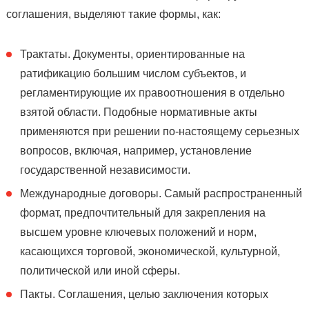
соглашения, выделяют такие формы, как:
Трактаты. Документы, ориентированные на
ратификацию большим числом субъектов, и
регламентирующие их правоотношения в отдельно
взятой области. Подобные нормативные акты
применяются при решении по-настоящему серьезных
вопросов, включая, например, установление
государственной независимости.
Международные договоры. Самый распространенный
формат, предпочтительный для закрепления на
высшем уровне ключевых положений и норм,
касающихся торговой, экономической, культурной,
политической или иной сферы.
Пакты. Соглашения, целью заключения которых