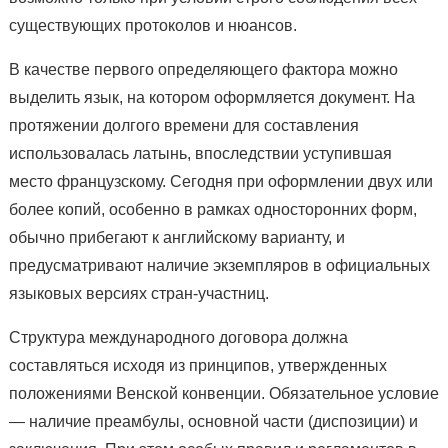
существующих протоколов и нюансов.
В качестве первого определяющего фактора можно
выделить язык, на котором оформляется документ. На
протяжении долгого времени для составления
использовалась латынь, впоследствии уступившая
место французскому. Сегодня при оформлении двух или
более копий, особенно в рамках односторонних форм,
обычно прибегают к английскому варианту, и
предусматривают наличие экземпляров в официальных
языковых версиях стран-участниц.
Структура международного договора должна
составляться исходя из принципов, утвержденных
положениями Венской конвенции. Обязательное условие
— наличие преамбулы, основной части (диспозиции) и