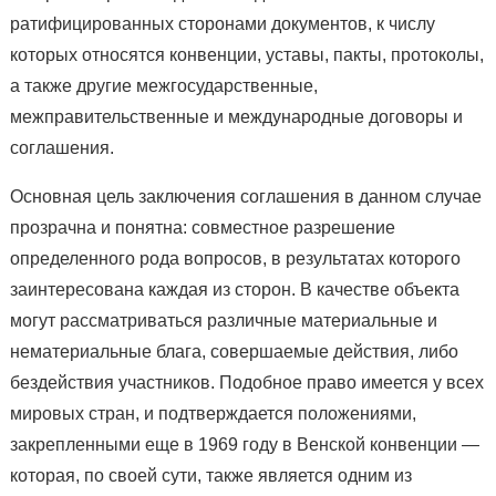
ратифицированных сторонами документов, к числу
которых относятся конвенции, уставы, пакты, протоколы,
а также другие межгосударственные,
межправительственные и международные договоры и
соглашения.
Основная цель заключения соглашения в данном случае
прозрачна и понятна: совместное разрешение
определенного рода вопросов, в результатах которого
заинтересована каждая из сторон. В качестве объекта
могут рассматриваться различные материальные и
нематериальные блага, совершаемые действия, либо
бездействия участников. Подобное право имеется у всех
мировых стран, и подтверждается положениями,
закрепленными еще в 1969 году в Венской конвенции —
которая, по своей сути, также является одним из