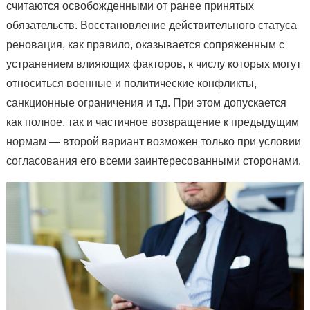
считаются освобожденными от ранее принятых
обязательств. Восстановление действительного статуса
реновация, как правило, оказывается сопряженным с
устранением влияющих факторов, к числу которых могут
относиться военные и политические конфликты,
санкционные ограничения и т.д. При этом допускается
как полное, так и частичное возвращение к предыдущим
нормам — второй вариант возможен только при условии
согласования его всеми заинтересованными сторонами.