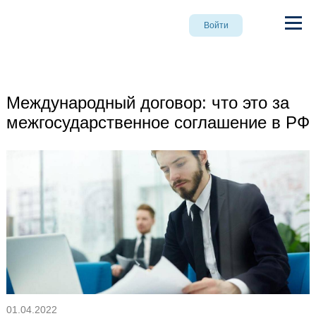
Войти
Международный договор: что это за
межгосударственное соглашение в РФ
01.04.2022