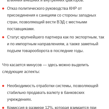
влияния внешних и внутренних факторов.
Отказ политического руководства КНР от
присоединения к санкциям со стороны западных
стран, позволяющий вести ВЭД с местными
поставщиками.
Статус крупнейшего партнера как по экспортным, так
и по импортным направлениям, а также заметный
подъем товарооборота в последние годы.
Что касается минусов — здесь можно выделить
следующие аспекты:
Необходимость отработки системы, позволяющей
стабильно продавать валюту в банковских
учреждениях.
Комиссия в размере 12%, которая взимается при