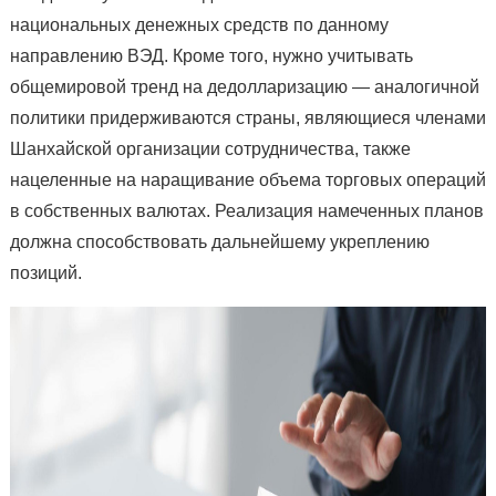
национальных денежных средств по данному
направлению ВЭД. Кроме того, нужно учитывать
общемировой тренд на дедолларизацию — аналогичной
политики придерживаются страны, являющиеся членами
Шанхайской организации сотрудничества, также
нацеленные на наращивание объема торговых операций
в собственных валютах. Реализация намеченных планов
должна способствовать дальнейшему укреплению
позиций.