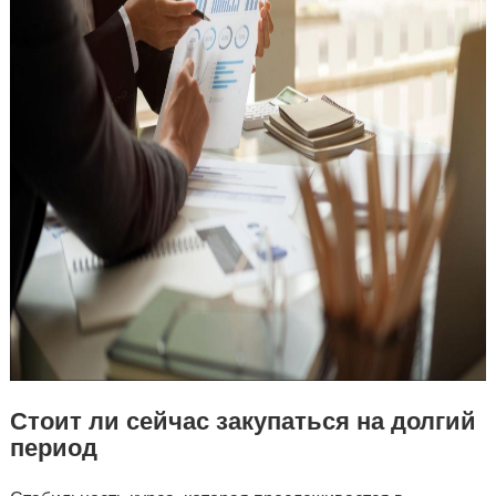
Стоит ли сейчас закупаться на долгий
период