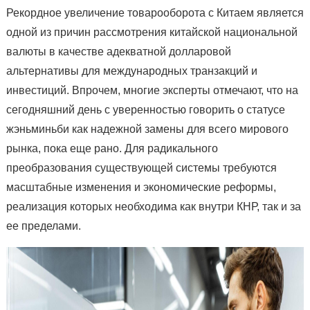
Рекордное увеличение товарооборота с Китаем является
одной из причин рассмотрения китайской национальной
валюты в качестве адекватной долларовой
альтернативы для международных транзакций и
инвестиций. Впрочем, многие эксперты отмечают, что на
сегодняшний день с уверенностью говорить о статусе
жэньминьби как надежной замены для всего мирового
рынка, пока еще рано. Для радикального
преобразования существующей системы требуются
масштабные изменения и экономические реформы,
реализация которых необходима как внутри КНР, так и за
ее пределами.