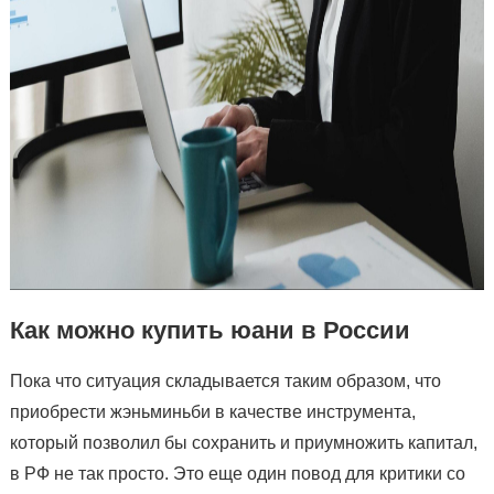
Как можно купить юани в России
Пока что ситуация складывается таким образом, что
приобрести жэньминьби в качестве инструмента,
который позволил бы сохранить и приумножить капитал,
в РФ не так просто. Это еще один повод для критики со