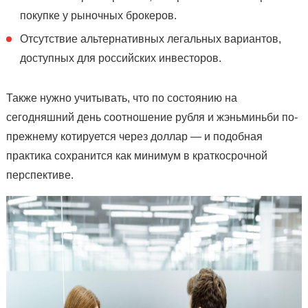
покупке у рыночных брокеров.
Отсутствие альтернативных легальных вариантов,
доступных для российских инвесторов.
Также нужно учитывать, что по состоянию на
сегодняшний день соотношение рубля и жэньминьби по-
прежнему котируется через доллар — и подобная
практика сохранится как минимум в краткосрочной
перспективе.