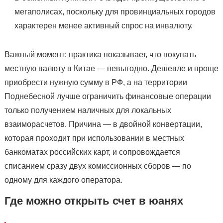
мегаполисах, поскольку для провинциальных городов
характерен менее активный спрос на инвалюту.
Важный момент: практика показывает, что покупать
местную валюту в Китае — невыгодно. Дешевле и проще
приобрести нужную сумму в РФ, а на территории
Поднебесной лучше ограничить финансовые операции
только получением наличных для локальных
взаиморасчетов. Причина — в двойной конвертации,
которая проходит при использовании в местных
банкоматах российских карт, и сопровождается
списанием сразу двух комиссионных сборов — по
одному для каждого оператора.
Где можно открыть счет в юанях