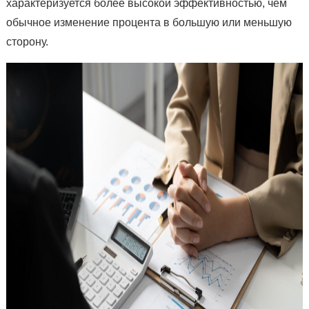
характеризуется более высокой эффективностью, чем
обычное изменение процента в большую или меньшую
сторону.