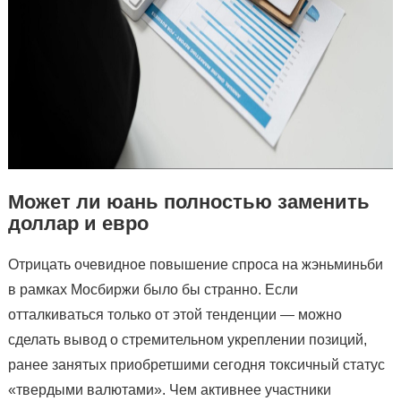
Может ли юань полностью заменить
доллар и евро
Отрицать очевидное повышение спроса на жэньминьби
в рамках Мосбиржи было бы странно. Если
отталкиваться только от этой тенденции — можно
сделать вывод о стремительном укреплении позиций,
ранее занятых приобретшими сегодня токсичный статус
«твердыми валютами». Чем активнее участники