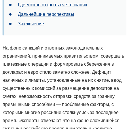
Где можно открыть счет в юанях
Дальнейшие перспективы
Заключение
На фоне санкций и ответных законодательных
ограничений, принимаемых правительством, совершать
платежные операции и формировать сбережения в
долларах и евро стало заметно сложнее. Дефицит
наличных и лимиты, установленные на их снятие, ввод
существенных комиссий за размещение депозитов на
счетах, невозможность отправки средств за границу
привычными способами — проблемные факторы, с
которыми многие россияне столкнулись за последнее
время. Эксперты отмечают, что на фоне сложившейся
ситуации российские предприниматели и кредитно-