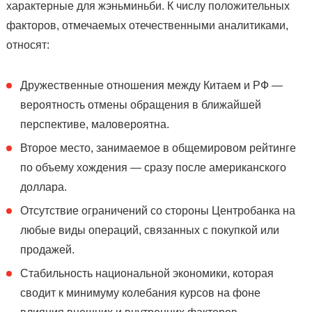
характерные для жэньминьби. К числу положительных
факторов, отмечаемых отечественными аналитиками,
относят:
Дружественные отношения между Китаем и РФ —
вероятность отмены обращения в ближайшей
перспективе, маловероятна.
Второе место, занимаемое в общемировом рейтинге
по объему хождения — сразу после американского
доллара.
Отсутствие ограничений со стороны Центробанка на
любые виды операций, связанных с покупкой или
продажей.
Стабильность национальной экономики, которая
сводит к минимуму колебания курсов на фоне