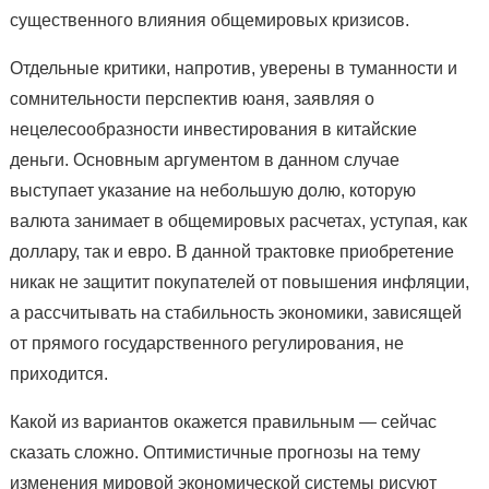
существенного влияния общемировых кризисов.
Отдельные критики, напротив, уверены в туманности и
сомнительности перспектив юаня, заявляя о
нецелесообразности инвестирования в китайские
деньги. Основным аргументом в данном случае
выступает указание на небольшую долю, которую
валюта занимает в общемировых расчетах, уступая, как
доллару, так и евро. В данной трактовке приобретение
никак не защитит покупателей от повышения инфляции,
а рассчитывать на стабильность экономики, зависящей
от прямого государственного регулирования, не
приходится.
Какой из вариантов окажется правильным — сейчас
сказать сложно. Оптимистичные прогнозы на тему
изменения мировой экономической системы рисуют