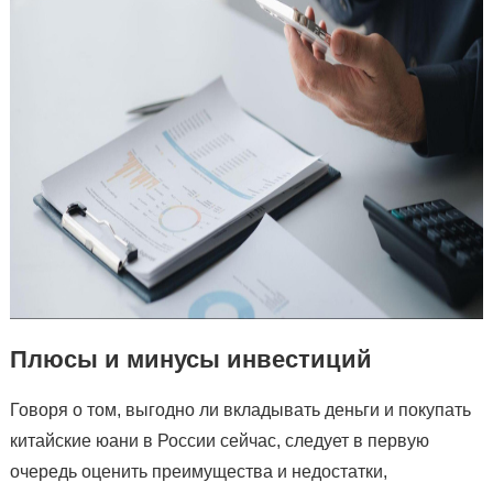
Плюсы и минусы инвестиций
Говоря о том, выгодно ли вкладывать деньги и покупать
китайские юани в России сейчас, следует в первую
очередь оценить преимущества и недостатки,