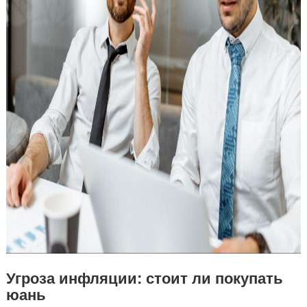
Угроза инфляции: стоит ли покупать
юань