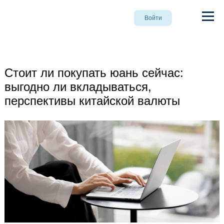
Войти
Стоит ли покупать юань сейчас:
выгодно ли вкладываться,
перспективы китайской валюты