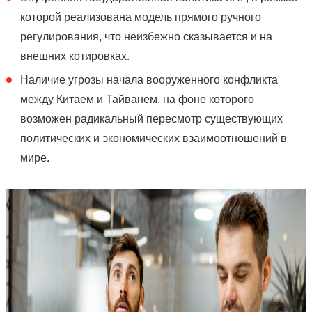
которой реализована модель прямого ручного
регулирования, что неизбежно сказывается и на
внешних котировках.
Наличие угрозы начала вооруженного конфликта
между Китаем и Тайванем, на фоне которого
возможен радикальный пересмотр существующих
политических и экономических взаимоотношений в
мире.