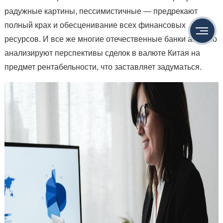
радужные картины, пессимистичные — предрекают
полный крах и обесценивание всех финансовых
ресурсов. И все же многие отечественные банки активно
анализируют перспективы сделок в валюте Китая на
предмет рентабельности, что заставляет задуматься.