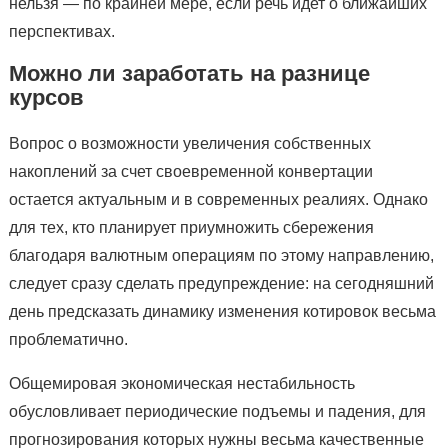
нельзя — по крайней мере, если речь идет о ближайших
перспективах.
Можно ли заработать на разнице
курсов
Вопрос о возможности увеличения собственных
накоплений за счет своевременной конвертации
остается актуальным и в современных реалиях. Однако
для тех, кто планирует приумножить сбережения
благодаря валютным операциям по этому направлению,
следует сразу сделать предупреждение: на сегодняшний
день предсказать динамику изменения котировок весьма
проблематично.
Общемировая экономическая нестабильность
обусловливает периодические подъемы и падения, для
прогнозирования которых нужны весьма качественные