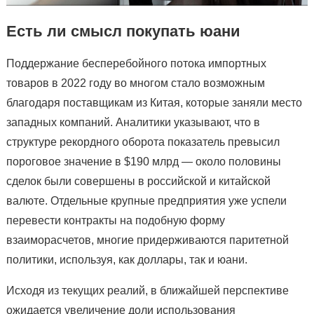
Есть ли смысл покупать юани
Поддержание бесперебойного потока импортных
товаров в 2022 году во многом стало возможным
благодаря поставщикам из Китая, которые заняли место
западных компаний. Аналитики указывают, что в
структуре рекордного оборота показатель превысил
пороговое значение в $190 млрд — около половины
сделок были совершены в российской и китайской
валюте. Отдельные крупные предприятия уже успели
перевести контракты на подобную форму
взаиморасчетов, многие придерживаются паритетной
политики, используя, как доллары, так и юани.
Исходя из текущих реалий, в ближайшей перспективе
ожидается увеличение доли использования