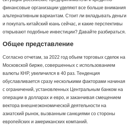
финансовые организации уделяют все больше внимания
альтернативным вариантам. Стоит ли вкладывать деньги
и покупать китайский юань сейчас, и какие перспективы
открывают подобные инвестиции? Давайте разбираться.
Общее представление
Согласно отчетам, за 2022 год объем торговых сделок на
Московской бирже, совершенных с использованием
валюты КНР, увеличился в 40 раз. Тенденция
обуславливается сразу несколькими факторами начиная
с ограничений, установленных Центральным банком на
операции в долларах и евро, и заканчивая смещением
вектора внешнеэкономической деятельности на
азиатский рынок, вызванным санкциями со стороны
европейских и американских компаний.