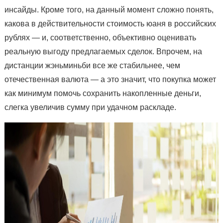
инсайды. Кроме того, на данный момент сложно понять,
какова в действительности стоимость юаня в российских
рублях — и, соответственно, объективно оценивать
реальную выгоду предлагаемых сделок. Впрочем, на
дистанции жэньминьби все же стабильнее, чем
отечественная валюта — а это значит, что покупка может
как минимум помочь сохранить накопленные деньги,
слегка увеличив сумму при удачном раскладе.