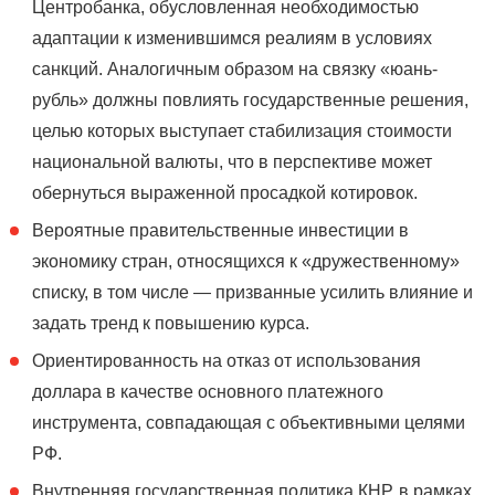
Центробанка, обусловленная необходимостью
адаптации к изменившимся реалиям в условиях
санкций. Аналогичным образом на связку «юань-
рубль» должны повлиять государственные решения,
целью которых выступает стабилизация стоимости
национальной валюты, что в перспективе может
обернуться выраженной просадкой котировок.
Вероятные правительственные инвестиции в
экономику стран, относящихся к «дружественному»
списку, в том числе — призванные усилить влияние и
задать тренд к повышению курса.
Ориентированность на отказ от использования
доллара в качестве основного платежного
инструмента, совпадающая с объективными целями
РФ.
Внутренняя государственная политика КНР, в рамках