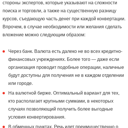
стороны экспертов, которые указывают на сложности
поиска и торговли, а также на существенную разницу
курсов, съедающую часть денег при каждой конвертации.
Впрочем, в случае необходимости или желания сделать
вложение можно следующим образом:
Через банк. Валюта есть далеко не во всех кредитно-
финансовых учреждениях. Более того — даже если
организация проводит подобные операции, наличные
будут доступны для получения не в каждом отделении
или городе.
На валютной бирже. Оптимальный вариант для тех,
кто располагает крупными суммами, в некоторых
случаях позволяющий получить более выгодные
условия конвертирования.
В обменных пунктах. Речь идет преимущественно о