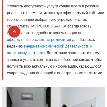
Уточнять доступность услуги лучше всего в режиме
реального времени, используя официальный сайт или
горячую линию выбранного учреждения. Так,
специалисты МОРСКОГО БАНКА всегда готовы
предоставить подробные консультации по
оформлению расчетных реквизитов
для бизнеса,
ведению
внешнеэкономической деятельности
и
валютному контролю
. Достаточно заполнить форму
заявки и указать контакты для обратной связи, чтобы
получить всю актуальную информацию, касающуюся
сопровождения операций с иностранными валютами.