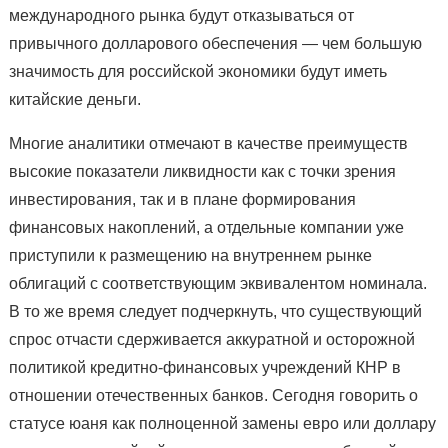
международного рынка будут отказываться от
привычного долларового обеспечения — чем большую
значимость для российской экономики будут иметь
китайские деньги.
Многие аналитики отмечают в качестве преимуществ
высокие показатели ликвидности как с точки зрения
инвестирования, так и в плане формирования
финансовых накоплений, а отдельные компании уже
приступили к размещению на внутреннем рынке
облигаций с соответствующим эквивалентом номинала.
В то же время следует подчеркнуть, что существующий
спрос отчасти сдерживается аккуратной и осторожной
политикой кредитно-финансовых учреждений КНР в
отношении отечественных банков. Сегодня говорить о
статусе юаня как полноценной замены евро или доллару