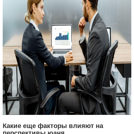
Какие еще факторы влияют на
перспективы юаня