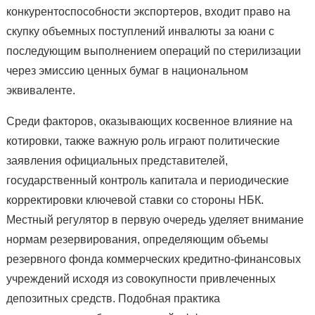
конкурентоспособности экспортеров, входит право на
скупку объемных поступлений инвалюты за юани с
последующим выполнением операций по стерилизации
через эмиссию ценных бумаг в национальном
эквиваленте.
Среди факторов, оказывающих косвенное влияние на
котировки, также важную роль играют политические
заявления официальных представителей,
государственный контроль капитала и периодические
корректировки ключевой ставки со стороны НБК.
Местный регулятор в первую очередь уделяет внимание
нормам резервирования, определяющим объемы
резервного фонда коммерческих кредитно-финансовых
учреждений исходя из совокупности привлеченных
депозитных средств. Подобная практика