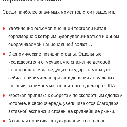
Среди наиболее значимых моментов стоит выделить:
Увеличение объемов внешней торговли Китая,
соразмерно с которым будет увеличиваться и объем
оборачиваемой национальной валюты.
Экономические позиции страны. Отдельные
исследователи отмечают, что снижение деловой
активности в ряде ведущих государств мира уже
сейчас принимается при определении актуальных
позиций, занимаемых относительно доллара США.
Жесткая привязка к оборотам по экспортным сделкам,
которые, в свою очередь, увеличиваются благодаря
активной экспансии страны на крупнейшие рынки.
Активная политика регулирования со стороны