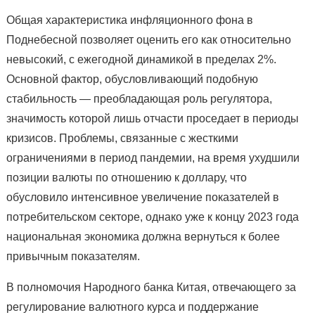
Общая характеристика инфляционного фона в
Поднебесной позволяет оценить его как относительно
невысокий, с ежегодной динамикой в пределах 2%.
Основной фактор, обусловливающий подобную
стабильность — преобладающая роль регулятора,
значимость которой лишь отчасти проседает в периоды
кризисов. Проблемы, связанные с жесткими
ограничениями в период пандемии, на время ухудшили
позиции валюты по отношению к доллару, что
обусловило интенсивное увеличение показателей в
потребительском секторе, однако уже к концу 2023 года
национальная экономика должна вернуться к более
привычным показателям.
В полномочия Народного банка Китая, отвечающего за
регулирование валютного курса и поддержание