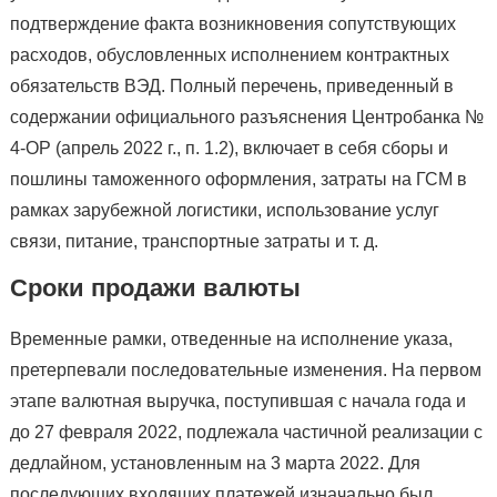
подтверждение факта возникновения сопутствующих
расходов, обусловленных исполнением контрактных
обязательств ВЭД. Полный перечень, приведенный в
содержании официального разъяснения Центробанка №
4-ОР (апрель 2022 г., п. 1.2), включает в себя сборы и
пошлины таможенного оформления, затраты на ГСМ в
рамках зарубежной логистики, использование услуг
связи, питание, транспортные затраты и т. д.
Сроки продажи валюты
Временные рамки, отведенные на исполнение указа,
претерпевали последовательные изменения. На первом
этапе валютная выручка, поступившая с начала года и
до 27 февраля 2022, подлежала частичной реализации с
дедлайном, установленным на 3 марта 2022. Для
последующих входящих платежей изначально был