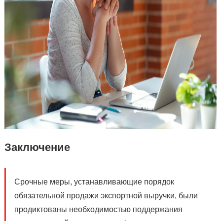
Заключение
Срочные меры, устанавливающие порядок
обязательной продажи экспортной выручки, были
продиктованы необходимостью поддержания