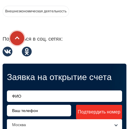
Внешнеэкономическая деятельность
Поделиться в соц. сетях:
Заявка на открытие счета
Подтвердить номер
Москва