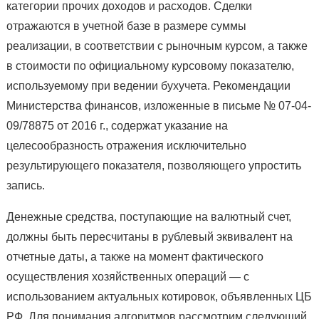
категории прочих доходов и расходов. Сделки
отражаются в учетной базе в размере суммы
реализации, в соответствии с рыночным курсом, а также
в стоимости по официальному курсовому показателю,
используемому при ведении бухучета. Рекомендации
Министерства финансов, изложенные в письме № 07-04-
09/78875 от 2016 г., содержат указание на
целесообразность отражения исключительно
результирующего показателя, позволяющего упростить
запись.
Денежные средства, поступающие на валютный счет,
должны быть пересчитаны в рублевый эквивалент на
отчетные даты, а также на момент фактического
осуществления хозяйственных операций — с
использованием актуальных котировок, объявленных ЦБ
РФ. Для понимания алгоритмов рассмотрим следующий