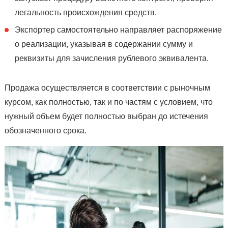
легальность происхождения средств.
Экспортер самостоятельно направляет распоряжение
о реализации, указывая в содержании сумму и
реквизиты для зачисления рублевого эквивалента.
Продажа осуществляется в соответствии с рыночным
курсом, как полностью, так и по частям с условием, что
нужный объем будет полностью выбран до истечения
обозначенного срока.