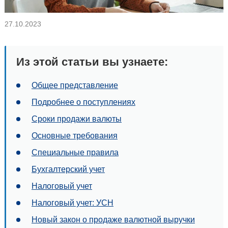
27.10.2023
Из этой статьи вы узнаете:
Общее представление
Подробнее о поступлениях
Сроки продажи валюты
Основные требования
Специальные правила
Бухгалтерский учет
Налоговый учет
Налоговый учет: УСН
Новый закон о продаже валютной выручки