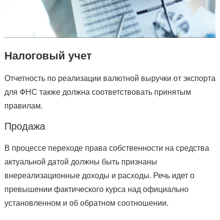
Налоговый учет
Отчетность по реализации валютной выручки от экспорта
для ФНС также должна соответствовать принятым
правилам.
Продажа
В процессе переходе права собственности на средства
актуальной датой должны быть признаны
внереализационные доходы и расходы. Речь идет о
превышении фактического курса над официально
установленном и об обратном соотношении.