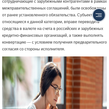
сотрудничающие с зарубежными контрагентами в рамках
межправительственных соглашений, были освобождены
от ранее установленного обязательства. Субъекты,
относящиеся к данной категории, вправе переводить
средства в валюте на счета в российских и зарубежных
кредитно-финансовых организаций, а также выполнять
конвертацию — с условием получения предварительного
согласия со стороны исполнителя.