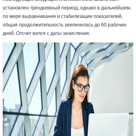
установлен трехдневный период, однако в дальнейшем,
по мере выравнивания и стабилизации показателей,
общая продолжительность увеличилась до 60 рабочих
дней. Отсчет велся с даты зачисления.