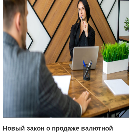
Новый закон о продаже валютной