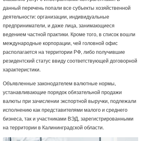
данный перечень попали все субъекты хозяйственной
деятельности: организации, индивидуальные
предприниматели, и даже лица, занимающиеся
ведением частной практики. Кроме того, в список вошли
международные корпорации, чей головной офис
располагается на территории РФ, либо получившие
резидентский статус ввиду соответствующей договорной
характеристики.
Объявленные законодателем валютные нормы,
устанавливающие порядок обязательной продажи
валюты при зачислении экспортной выручки, подлежали
исполнению как представителями малого и среднего
бизнеса, так и участниками ВЭД, зарегистрированными
на территории в Калининградской области.