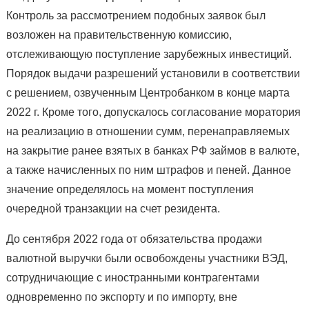
Контроль за рассмотрением подобных заявок был
возложен на правительственную комиссию,
отслеживающую поступление зарубежных инвестиций.
Порядок выдачи разрешений установили в соответствии
с решением, озвученным Центробанком в конце марта
2022 г. Кроме того, допускалось согласование моратория
на реализацию в отношении сумм, перенаправляемых
на закрытие ранее взятых в банках РФ займов в валюте,
а также начисленных по ним штрафов и пеней. Данное
значение определялось на момент поступления
очередной транзакции на счет резидента.
До сентября 2022 года от обязательства продажи
валютной выручки были освобождены участники ВЭД,
сотрудничающие с иностранными контрагентами
одновременно по экспорту и по импорту, вне