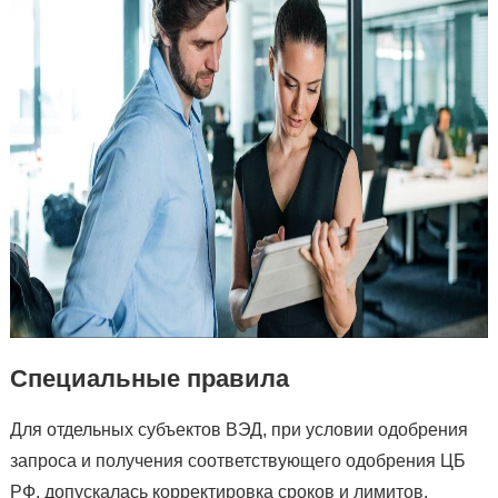
Специальные правила
Для отдельных субъектов ВЭД, при условии одобрения
запроса и получения соответствующего одобрения ЦБ
РФ, допускалась корректировка сроков и лимитов.