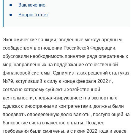
Заключение
Вопрос-ответ
Экономические санкции, введенные международным
сообществом в отношении Российской Федерации,
обусловили необходимость принятия ряда оперативных
мер, направленных на поддержание отечественной
финансовой системы. Одним из таких решений стал указ
№79, вступивший в силу в конце февраля 2022 г.,
согласно которому субъекты хозяйственной
деятельности, специализирующиеся на экспортных
сделках с иностранными контрагентами, должны были
продавать определенную долю валюты, поступающей на
банковские счета в качестве оплаты. Позднее
требования были смягчены, а с июня 2022 года и вовсе