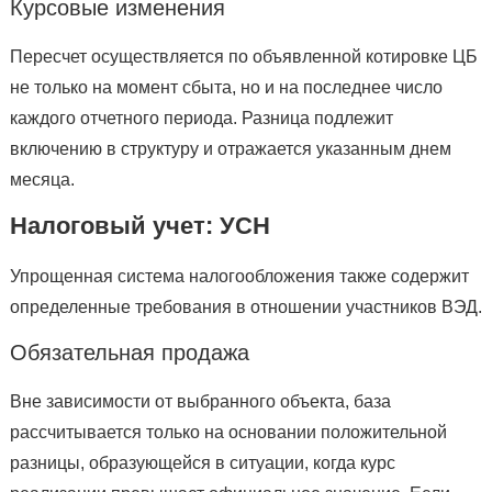
Курсовые изменения
Пересчет осуществляется по объявленной котировке ЦБ
не только на момент сбыта, но и на последнее число
каждого отчетного периода. Разница подлежит
включению в структуру и отражается указанным днем
месяца.
Налоговый учет: УСН
Упрощенная система налогообложения также содержит
определенные требования в отношении участников ВЭД.
Обязательная продажа
Вне зависимости от выбранного объекта, база
рассчитывается только на основании положительной
разницы, образующейся в ситуации, когда курс