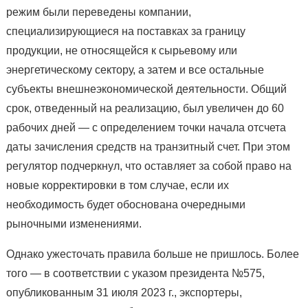
режим были переведены компании,
специализирующиеся на поставках за границу
продукции, не относящейся к сырьевому или
энергетическому сектору, а затем и все остальные
субъекты внешнеэкономической деятельности. Общий
срок, отведенный на реализацию, был увеличен до 60
рабочих дней — с определением точки начала отсчета
даты зачисления средств на транзитный счет. При этом
регулятор подчеркнул, что оставляет за собой право на
новые корректировки в том случае, если их
необходимость будет обоснована очередными
рыночными изменениями.
Однако ужесточать правила больше не пришлось. Более
того — в соответствии с указом президента №575,
опубликованным 31 июля 2023 г., экспортеры,