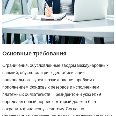
Основные требования
Ограничения, обусловленные вводом международных
санкций, обусловили риск дестабилизации
национального курса, возникновения проблем с
пополнением фондовых резервов и исполнением
платежных обязательств. Президентский указ №79
определил новый порядок, который должен был
сохранить финансовую систему. Согласно