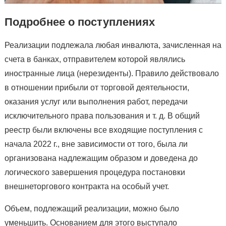
Подробнее о поступлениях
Реализации подлежала любая инвалюта, зачисленная на
счета в банках, отправителем которой являлись
иностранные лица (нерезиденты). Правило действовало
в отношении прибыли от торговой деятельности,
оказания услуг или выполнения работ, передачи
исключительного права пользования и т. д. В общий
реестр были включены все входящие поступления с
начала 2022 г., вне зависимости от того, была ли
организована надлежащим образом и доведена до
логического завершения процедура постановки
внешнеторгового контракта на особый учет.
Объем, подлежащий реализации, можно было
уменьшить. Основанием для этого выступало