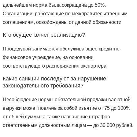
дальнейшем норма была сокращена до 50%.
Организации, работающие по межправительственным
соглашениям, освобождены от данной обязанности.
Кто осуществляет реализацию?
Процедурой занимается обслуживающее кредитно-
финансовое учреждение, на основании
соответствующего распоряжения экспортера.
Какие санкции последуют за нарушение
законодательного требования?
Несоблюдение нормы обязательной продажи валютной
выручки может повлечь за собой изъятие от 75 до 100%
от общей суммы, а также назначение штрафов
ответственным должностным лицам — до 30 000 рублей.