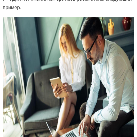
пример.