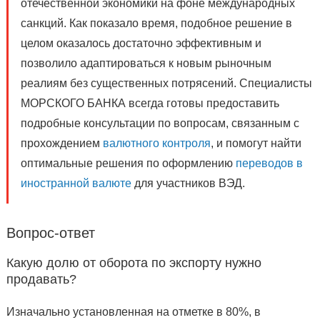
отечественной экономики на фоне международных
санкций. Как показало время, подобное решение в
целом оказалось достаточно эффективным и
позволило адаптироваться к новым рыночным
реалиям без существенных потрясений. Специалисты
МОРСКОГО БАНКА всегда готовы предоставить
подробные консультации по вопросам, связанным с
прохождением
валютного контроля
, и помогут найти
оптимальные решения по оформлению
переводов в
иностранной валюте
для участников ВЭД.
Вопрос-ответ
Какую долю от оборота по экспорту нужно
продавать?
Изначально установленная на отметке в 80%, в