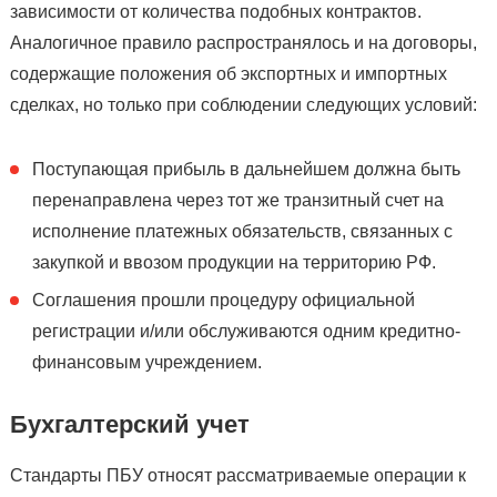
зависимости от количества подобных контрактов.
Аналогичное правило распространялось и на договоры,
содержащие положения об экспортных и импортных
сделках, но только при соблюдении следующих условий:
Поступающая прибыль в дальнейшем должна быть
перенаправлена через тот же транзитный счет на
исполнение платежных обязательств, связанных с
закупкой и ввозом продукции на территорию РФ.
Соглашения прошли процедуру официальной
регистрации и/или обслуживаются одним кредитно-
финансовым учреждением.
Бухгалтерский учет
Стандарты ПБУ относят рассматриваемые операции к