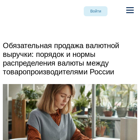
Войти
Обязательная продажа валютной
выручки: порядок и нормы
распределения валюты между
товаропроизводителями России