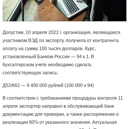
Допустим, 10 апреля 2022 г. организация, являющаяся
участником ВЭД по экспорту, получила от контрагента
оплату на сумму 100 тысяч долларов. Курс,
установленный Банком России — 94 к 1. В
бухгалтерском учете необходимо сделать
соответствующую запись:
Д52/К62 — 9 400 000 рублей (100 000 х 94)
В соответствии с требованиями процедуры контроля 11
апреля экспортер направил в обслуживающий банк
документацию для проверки, а также распоряжение о
реализации 80% от указанного значения. Актуальная