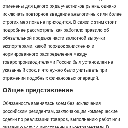
отменены для целого ряда участников рынка, однако
исключать повторное введение аналогичных или более
строгих мер пока не приходится. В связи с этим стоит
подробнее рассмотреть, как работало правило об
обязательной продаже части валютной выручки
экспортерами, какой порядок зачисления и
нормированного распределения между
товаропроизводителями России был установлен на
указанный срок, и что нужно было учитывать при
отражении подобных финансовых операций.
Общее представление
Обязанность вменялась всем без исключения
российским резидентам, заключающим коммерческие
сделки по реализации товаров, выполнению работ или
оказанию услуг с иностранными контрагентами. В