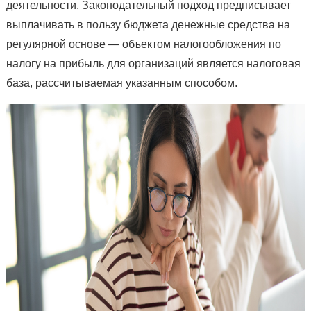
деятельности. Законодательный подход предписывает
выплачивать в пользу бюджета денежные средства на
регулярной основе — объектом налогообложения по
налогу на прибыль для организаций является налоговая
база, рассчитываемая указанным способом.