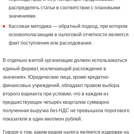
распределять статьи в соответствии с плановыми
значениями.
Кассовая методика — обратный подход, при котором
основополагающим в налоговой отчетности является
факт поступления или расходования.
В отдельно взятой организации должен использоваться
единый формат, исключающий расхождение в
значениях. Юридические лица, кроме кредитно-
финансовых учреждений, обладают правом выбора
второго варианта при условии, что в каждом из
предшествующих четырех кварталов суммарно
полученная выручка без НДС не превышала порогового
показателя в один миллион рублей.
Говоря о том, каким видом налога является издержки на