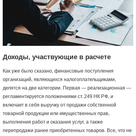
Доходы, участвующие в расчете
Как уже было сказано, финансовые поступления
организаций, являющихся налогоплательщиками,
делятся на две категории. Первая — реализационная —
регламентируется положениями ст. 249 НК РФ, и
включает в себя выручку от продажи собственной
товарной продукции или имущественных прав,
выполнения работ и оказания услуг, а также
перепродажи ранее приобретенных товаров. Все, что не