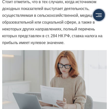
Стоит отметить, что в тех случаях, когда источником
доходных показателей выступает деятельность,
осуществляемая в сельскохозяйственной, медицинской,
образовательной или социальной сфере, а также в
некоторых других направлениях, полный перечень
которых представлен в ст. 284 НК РФ, ставка налога на
прибыль имеет нулевое значение.