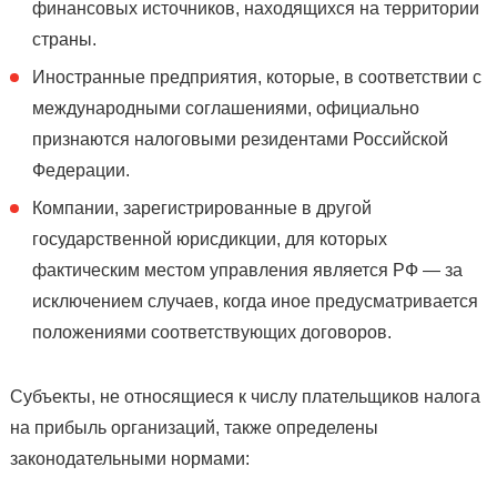
финансовых источников, находящихся на территории
страны.
Иностранные предприятия, которые, в соответствии с
международными соглашениями, официально
признаются налоговыми резидентами Российской
Федерации.
Компании, зарегистрированные в другой
государственной юрисдикции, для которых
фактическим местом управления является РФ — за
исключением случаев, когда иное предусматривается
положениями соответствующих договоров.
Субъекты, не относящиеся к числу плательщиков налога
на прибыль организаций, также определены
законодательными нормами: