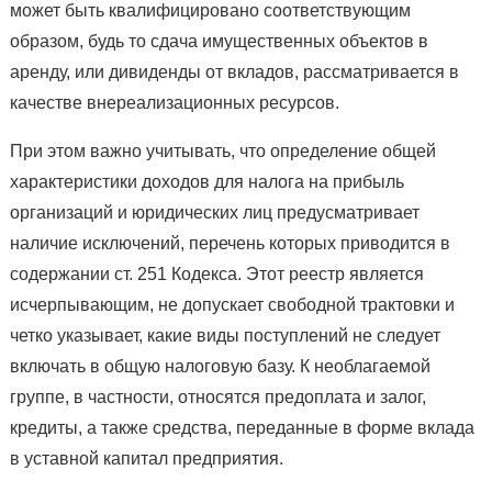
может быть квалифицировано соответствующим
образом, будь то сдача имущественных объектов в
аренду, или дивиденды от вкладов, рассматривается в
качестве внереализационных ресурсов.
При этом важно учитывать, что определение общей
характеристики доходов для налога на прибыль
организаций и юридических лиц предусматривает
наличие исключений, перечень которых приводится в
содержании ст. 251 Кодекса. Этот реестр является
исчерпывающим, не допускает свободной трактовки и
четко указывает, какие виды поступлений не следует
включать в общую налоговую базу. К необлагаемой
группе, в частности, относятся предоплата и залог,
кредиты, а также средства, переданные в форме вклада
в уставной капитал предприятия.