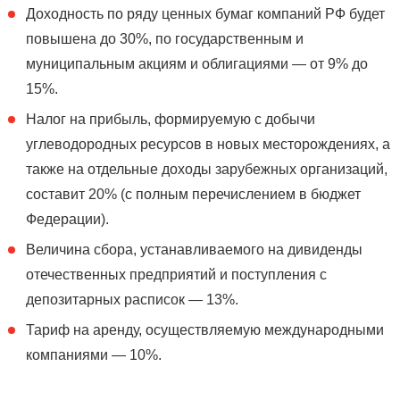
Доходность по ряду ценных бумаг компаний РФ будет
повышена до 30%, по государственным и
муниципальным акциям и облигациями — от 9% до
15%.
Налог на прибыль, формируемую с добычи
углеводородных ресурсов в новых месторождениях, а
также на отдельные доходы зарубежных организаций,
составит 20% (с полным перечислением в бюджет
Федерации).
Величина сбора, устанавливаемого на дивиденды
отечественных предприятий и поступления с
депозитарных расписок — 13%.
Тариф на аренду, осуществляемую международными
компаниями — 10%.