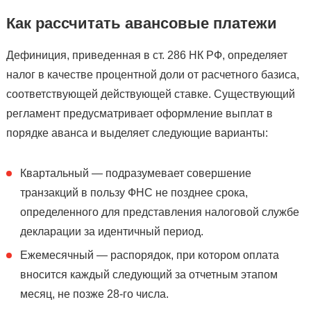
Как рассчитать авансовые платежи
Дефиниция, приведенная в ст. 286 НК РФ, определяет
налог в качестве процентной доли от расчетного базиса,
соответствующей действующей ставке. Существующий
регламент предусматривает оформление выплат в
порядке аванса и выделяет следующие варианты:
Квартальный — подразумевает совершение
транзакций в пользу ФНС не позднее срока,
определенного для представления налоговой службе
декларации за идентичный период.
Ежемесячный — распорядок, при котором оплата
вносится каждый следующий за отчетным этапом
месяц, не позже 28-го числа.