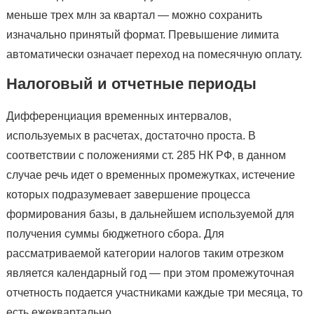
меньше трех млн за квартал — можно сохранить
изначально принятый формат. Превышение лимита
автоматически означает переход на помесячную оплату.
Налоговый и отчетные периоды
Дифференциация временных интервалов,
используемых в расчетах, достаточно проста. В
соответствии с положениями ст. 285 НК РФ, в данном
случае речь идет о временных промежутках, истечение
которых подразумевает завершение процесса
формирования базы, в дальнейшем используемой для
получения суммы бюджетного сбора. Для
рассматриваемой категории налогов таким отрезком
является календарный год — при этом промежуточная
отчетность подается участниками каждые три месяца, то
есть ежеквартально.