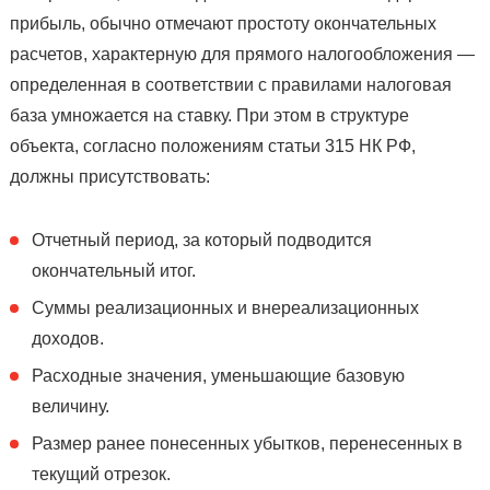
прибыль, обычно отмечают простоту окончательных
расчетов, характерную для прямого налогообложения —
определенная в соответствии с правилами налоговая
база умножается на ставку. При этом в структуре
объекта, согласно положениям статьи 315 НК РФ,
должны присутствовать:
Отчетный период, за который подводится
окончательный итог.
Суммы реализационных и внереализационных
доходов.
Расходные значения, уменьшающие базовую
величину.
Размер ранее понесенных убытков, перенесенных в
текущий отрезок.