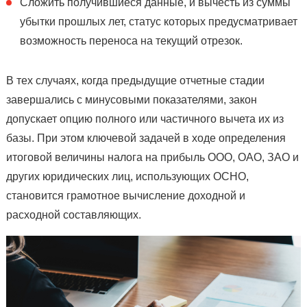
Сложить получившиеся данные, и вычесть из суммы
убытки прошлых лет, статус которых предусматривает
возможность переноса на текущий отрезок.
В тех случаях, когда предыдущие отчетные стадии
завершались с минусовыми показателями, закон
допускает опцию полного или частичного вычета их из
базы. При этом ключевой задачей в ходе определения
итоговой величины налога на прибыль ООО, ОАО, ЗАО и
других юридических лиц, использующих ОСНО,
становится грамотное вычисление доходной и
расходной составляющих.