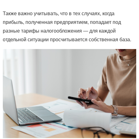
Также важно учитывать, что в тех случаях, когда
прибыль, полученная предприятием, попадает под
разные тарифы налогообложения — для каждой
отдельной ситуации просчитывается собственная база.