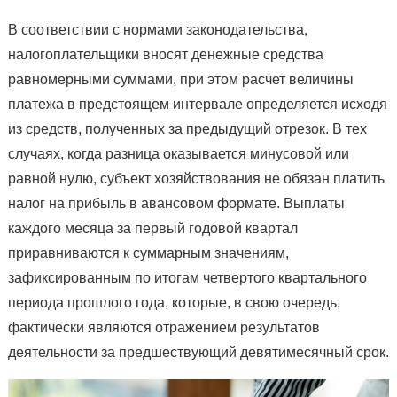
В соответствии с нормами законодательства,
налогоплательщики вносят денежные средства
равномерными суммами, при этом расчет величины
платежа в предстоящем интервале определяется исходя
из средств, полученных за предыдущий отрезок. В тех
случаях, когда разница оказывается минусовой или
равной нулю, субъект хозяйствования не обязан платить
налог на прибыль в авансовом формате. Выплаты
каждого месяца за первый годовой квартал
приравниваются к суммарным значениям,
зафиксированным по итогам четвертого квартального
периода прошлого года, которые, в свою очередь,
фактически являются отражением результатов
деятельности за предшествующий девятимесячный срок.