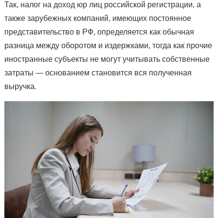
Так, налог на доход юр лиц российской регистрации, а
также зарубежных компаний, имеющих постоянное
представительство в РФ, определяется как обычная
разница между оборотом и издержками, тогда как прочие
иностранные субъекты не могут учитывать собственные
затраты — основанием становится вся полученная
выручка.