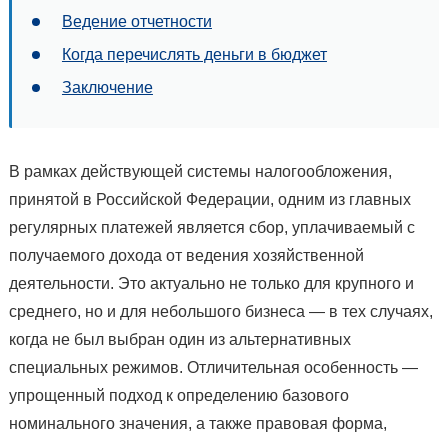
Ведение отчетности
Когда перечислять деньги в бюджет
Заключение
В рамках действующей системы налогообложения,
принятой в Российской Федерации, одним из главных
регулярных платежей является сбор, уплачиваемый с
получаемого дохода от ведения хозяйственной
деятельности. Это актуально не только для крупного и
среднего, но и для небольшого бизнеса — в тех случаях,
когда не был выбран один из альтернативных
специальных режимов. Отличительная особенность —
упрощенный подход к определению базового
номинального значения, а также правовая форма,