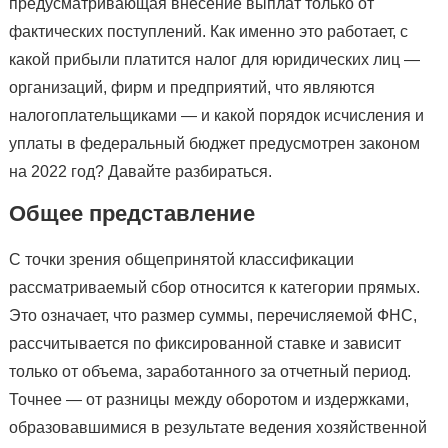
предусматривающая внесение выплат только от
фактических поступлений. Как именно это работает, с
какой прибыли платится налог для юридических лиц —
организаций, фирм и предприятий, что являются
налогоплательщиками — и какой порядок исчисления и
уплаты в федеральный бюджет предусмотрен законом
на 2022 год? Давайте разбираться.
Общее представление
С точки зрения общепринятой классификации
рассматриваемый сбор относится к категории прямых.
Это означает, что размер суммы, перечисляемой ФНС,
рассчитывается по фиксированной ставке и зависит
только от объема, заработанного за отчетный период.
Точнее — от разницы между оборотом и издержками,
образовавшимися в результате ведения хозяйственной