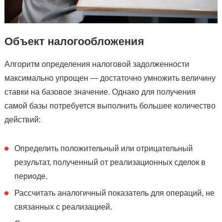
Объект налогообложения
Алгоритм определения налоговой задолженности
максимально упрощен — достаточно умножить величину
ставки на базовое значение. Однако для получения
самой базы потребуется выполнить большее количество
действий:
Определить положительный или отрицательный
результат, полученный от реализационных сделок в
периоде.
Рассчитать аналогичный показатель для операций, не
связанных с реализацией.