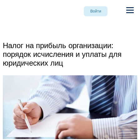
Войти
Налог на прибыль организации:
порядок исчисления и уплаты для
юридических лиц