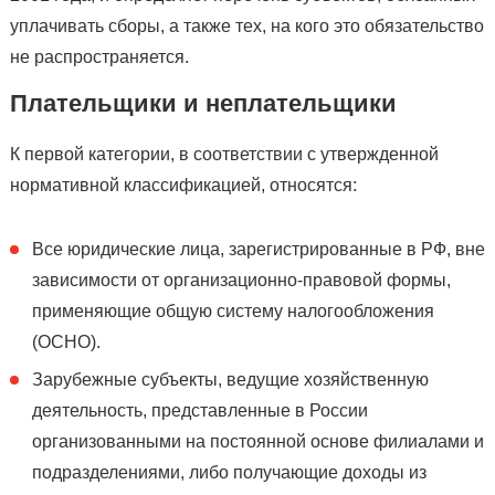
уплачивать сборы, а также тех, на кого это обязательство
не распространяется.
Плательщики и неплательщики
К первой категории, в соответствии с утвержденной
нормативной классификацией, относятся:
Все юридические лица, зарегистрированные в РФ, вне
зависимости от организационно-правовой формы,
применяющие общую систему налогообложения
(ОСНО).
Зарубежные субъекты, ведущие хозяйственную
деятельность, представленные в России
организованными на постоянной основе филиалами и
подразделениями, либо получающие доходы из