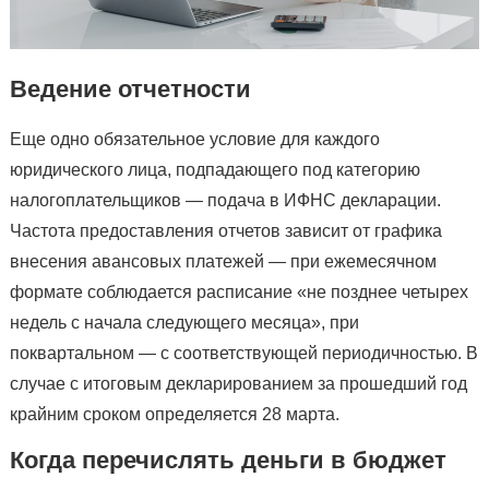
Ведение отчетности
Еще одно обязательное условие для каждого
юридического лица, подпадающего под категорию
налогоплательщиков — подача в ИФНС декларации.
Частота предоставления отчетов зависит от графика
внесения авансовых платежей — при ежемесячном
формате соблюдается расписание «не позднее четырех
недель с начала следующего месяца», при
поквартальном — с соответствующей периодичностью. В
случае с итоговым декларированием за прошедший год
крайним сроком определяется 28 марта.
Когда перечислять деньги в бюджет