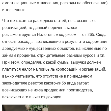
амортизационные отчисления, расходы на обеспечение)
и косвенные.
Что же касается расходных статей, не связанных с
реализацией, то данный перечень также
регламентируется Налоговым кодексом — ст. 265. Сюда
относят расходы, возникающие в результате содержания
арендуемых имущественных объектов, начисляемые по
займам проценты, отрицательные разницы курсов и т.п.
При этом, определяя, с какой суммы выручки должен
платиться налог на прибыль корпораций и организаций,
важно учитывать, что отсутствие в приведенном
законодателе реестре какого-либо вида затрат,
возникающих не из-за продаж или производства,
исключает его вычет из доходов.