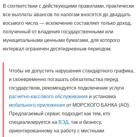
В соответствии с действующими правилами, практически
все выплаты авансов по налогам вносятся до двадцать
восьмого числа — исключение составляет только доход,
полученный от владения государственными или
муниципальными ценными бумагами, для которого
интервал ограничен десятидневным периодом.
Чтобы не допустить нарушения стандартного графика,
и своевременно погашать обязательства перед
государством, рекомендуется подключение услуги
расчетно-кассового обслуживания
и установка
мобильного приложения
от МОРСКОГО БАНКА (АО).
Предлагаемый сервис подходит как тем, кто
специализируется на
ВЭД
, так и бизнесу,
ориентированному на работу с местными