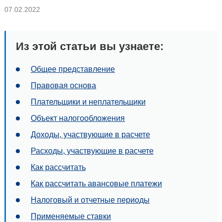
07.02.2022
Из этой статьи вы узнаете:
Общее представление
Правовая основа
Плательщики и неплательщики
Объект налогообложения
Доходы, участвующие в расчете
Расходы, участвующие в расчете
Как рассчитать
Как рассчитать авансовые платежи
Налоговый и отчетные периоды
Применяемые ставки