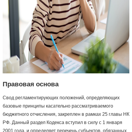
Правовая основа
Свод регламентирующих положений, определяющих
базовые принципы касательно рассматриваемого
бюджетного отчисления, закреплен в рамках 25 главы НК
РФ. Данный раздел Кодекса вступил в силу с 1 января
2001 года, и определяет перечень субъектов, обязанных