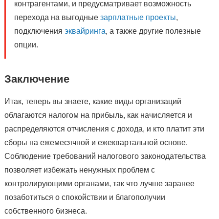
контрагентами, и предусматривает возможность
перехода на выгодные
зарплатные проекты
,
подключения
эквайринга
, а также другие полезные
опции.
Заключение
Итак, теперь вы знаете, какие виды организаций
облагаются налогом на прибыль, как начисляется и
распределяются отчисления с дохода, и кто платит эти
сборы на ежемесячной и ежеквартальной основе.
Соблюдение требований налогового законодательства
позволяет избежать ненужных проблем с
контролирующими органами, так что лучше заранее
позаботиться о спокойствии и благополучии
собственного бизнеса.