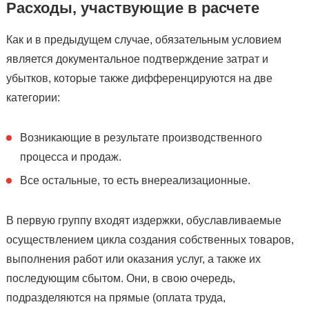
Расходы, участвующие в расчете
Как и в предыдущем случае, обязательным условием
является документальное подтверждение затрат и
убытков, которые также дифференцируются на две
категории:
Возникающие в результате производственного
процесса и продаж.
Все остальные, то есть внереализационные.
В первую группу входят издержки, обуславливаемые
осуществлением цикла создания собственных товаров,
выполнения работ или оказания услуг, а также их
последующим сбытом. Они, в свою очередь,
подразделяются на прямые (оплата труда,