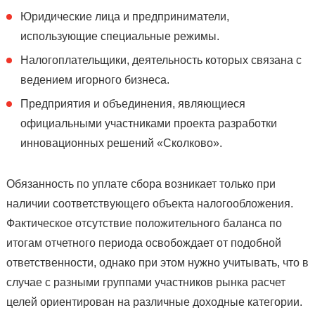
Юридические лица и предприниматели,
использующие специальные режимы.
Налогоплательщики, деятельность которых связана с
ведением игорного бизнеса.
Предприятия и объединения, являющиеся
официальными участниками проекта разработки
инновационных решений «Сколково».
Обязанность по уплате сбора возникает только при
наличии соответствующего объекта налогообложения.
Фактическое отсутствие положительного баланса по
итогам отчетного периода освобождает от подобной
ответственности, однако при этом нужно учитывать, что в
случае с разными группами участников рынка расчет
целей ориентирован на различные доходные категории.