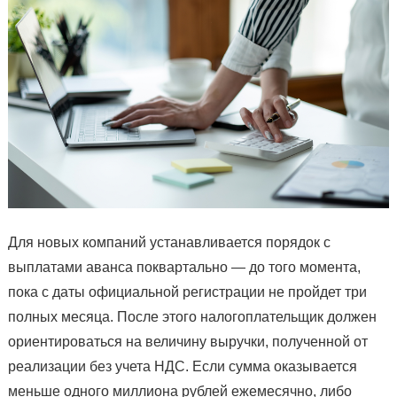
Для новых компаний устанавливается порядок с
выплатами аванса поквартально — до того момента,
пока с даты официальной регистрации не пройдет три
полных месяца. После этого налогоплательщик должен
ориентироваться на величину выручки, полученной от
реализации без учета НДС. Если сумма оказывается
меньше одного миллиона рублей ежемесячно, либо