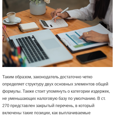
Таким образом, законодатель достаточно четко
определяет структуру двух основных элементов общей
формулы. Также стоит упомянуть о категории издержек,
не уменьшающих налоговую базу по умолчанию. В ст.
270 представлен закрытый перечень, в который
включены такие позиции, как выплачиваемые