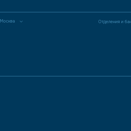
Москва
Отделения и ба