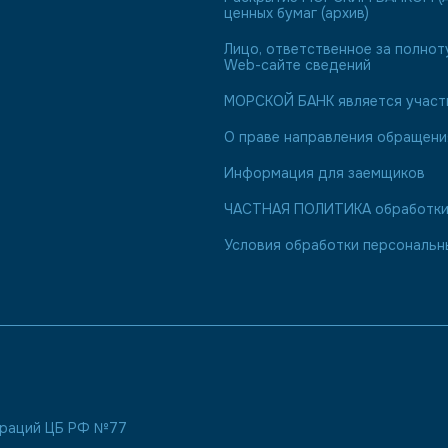
ценных бумаг (архив)
Лицо, ответственное за полнот
Web-сайте сведений
МОРСКОЙ БАНК является участн
О праве направления обращен
Информация для заемщиков
ЧАСТНАЯ ПОЛИТИКА обработки 
Условия обработки персональн
пераций ЦБ РФ №77