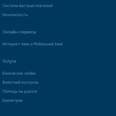
Система быстрых платежей
Безопасность
Онлайн-сервисы
Интернет-банк и Мобильный банк
Услуги
Банковские сейфы
Валютный контроль
Помощь на дороге
Биометрия