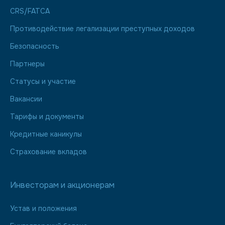
CRS/FATCA
Противодействие легализации преступных доходов
Безопасность
Партнеры
Статусы и участие
Вакансии
Тарифы и документы
Кредитные каникулы
Страхование вкладов
Инвесторам и акционерам
Устав и положения