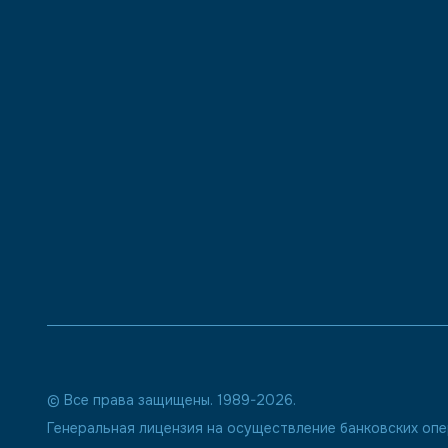
© Все права защищены. 1989-2026.
Генеральная лицензия на осуществление банковских о