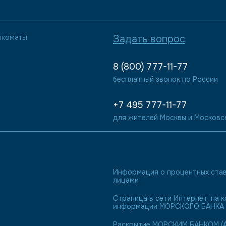
нкоматы
Задать вопрос
8 (800) 777-11-77
бесплатный звонок по России
+7 495 777-11-77
для жителей Москвы и Московс
Информация о процентных став
лицами
Страница в сети Интернет, на
информации МОРСКОГО БАНКА 
Раскрытие МОРСКИМ БАНКОМ (А