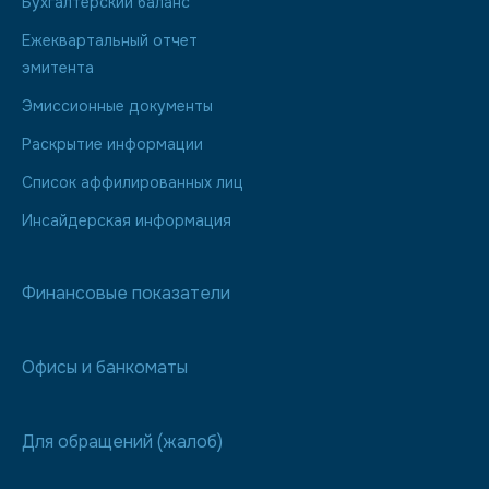
Бухгалтерский баланс
Ежеквартальный отчет
эмитента
Эмиссионные документы
Раскрытие информации
Список аффилированных лиц
Инсайдерская информация
Финансовые показатели
Офисы и банкоматы
Для обращений (жалоб)