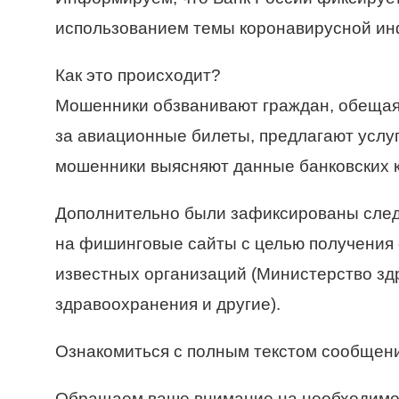
использованием темы коронавирусной ин
Как это происходит?
Мошенники обзванивают граждан, обещая 
за авиационные билеты, предлагают услуг
мошенники выясняют данные банковских ка
Дополнительно были зафиксированы след
на фишинговые сайты с целью получения 
известных организаций (Министерство зд
здравоохранения и другие).
Ознакомиться с полным текстом сообщен
Обращаем ваше внимание на необходимост