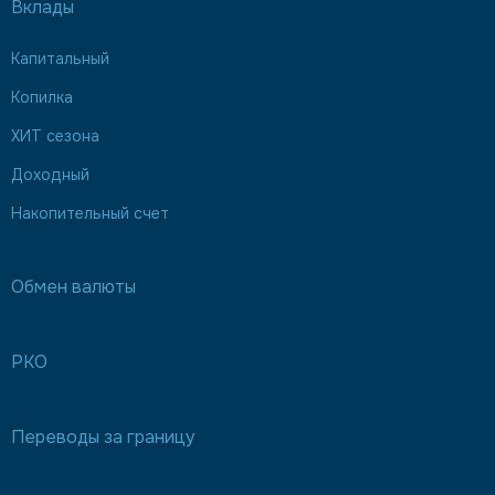
Вклады
Капитальный
Копилка
ХИТ сезона
Доходный
Накопительный счет
Обмен валюты
РКО
Переводы за границу