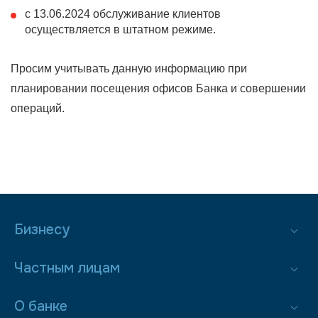
с 13.06.2024 обслуживание клиентов
осуществляется в штатном режиме.
Просим учитывать данную информацию при
планировании посещения офисов Банка и совершении
операций.
Бизнесу
Частным лицам
О банке