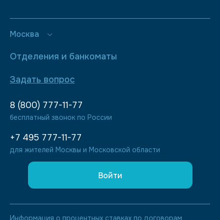
Москва
Отделения и банкоматы
Задать вопрос
8 (800) 777-11-77
бесплатный звонок по России
+7 495 777-11-77
для жителей Москвы и Московской области
Войти
Информация о процентных ставках по договорам