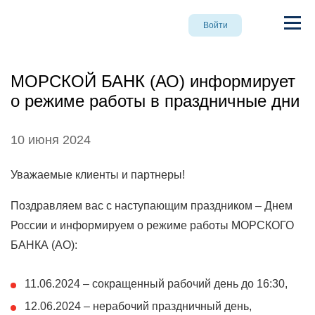
Войти
МОРСКОЙ БАНК (АО) информирует
о режиме работы в праздничные дни
10 июня 2024
Уважаемые клиенты и партнеры!
Поздравляем вас с наступающим праздником – Днем
России и информируем о режиме работы МОРСКОГО
БАНКА (АО):
11.06.2024 – сокращенный рабочий день до 16:30,
12.06.2024 – нерабочий праздничный день,