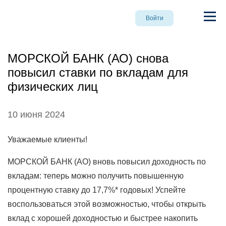
Войти
МОРСКОЙ БАНК (АО) снова
повысил ставки по вкладам для
физических лиц
10 июня 2024
Уважаемые клиенты!
МОРСКОЙ БАНК (АО) вновь повысил доходность по
вкладам: теперь можно получить повышенную
процентную ставку до 17,7%* годовых! Успейте
воспользоваться этой возможностью, чтобы открыть
вклад с хорошей доходностью и быстрее накопить