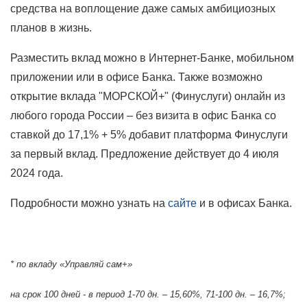
средства на воплощение даже самых амбициозных
планов в жизнь.
Разместить вклад можно в Интернет-Банке, мобильном
приложении или в офисе Банка. Также возможно
открытие вклада "МОРСКОЙ+" (Финуслуги) онлайн из
любого города России – без визита в офис Банка со
ставкой до 17,1% + 5% добавит платформа Финуслуги
за первый вклад. Предложение действует до 4 июля
2024 года.
Подробности можно узнать на
сайте
и в офисах Банка.
* по вкладу «Управляй сам+»
на срок 100 дней - в период 1-70 дн. – 15,60%, 71-100 дн. – 16,7%;