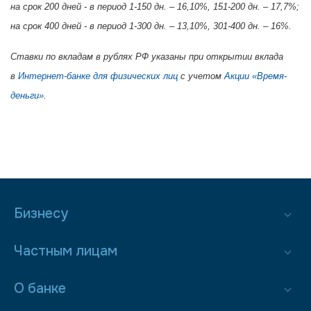
на срок 200 дней - в период 1-150 дн. – 16,10%, 151-200 дн. – 17,7%;
на срок 400 дней - в период 1-300 дн. – 13,10%, 301-400 дн. – 16%.
Ставки по вкладам в рублях РФ указаны при открытии вклада
в
Интернет-банке для физических лиц
с учетом
Акции «Время-
деньги»
.
Бизнесу
Частным лицам
О банке