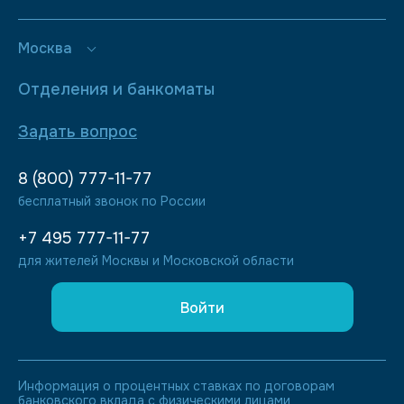
Москва
Отделения и банкоматы
Задать вопрос
8 (800) 777-11-77
бесплатный звонок по России
+7 495 777-11-77
для жителей Москвы и Московской области
Войти
Информация о процентных ставках по договорам
банковского вклада с физическими лицами