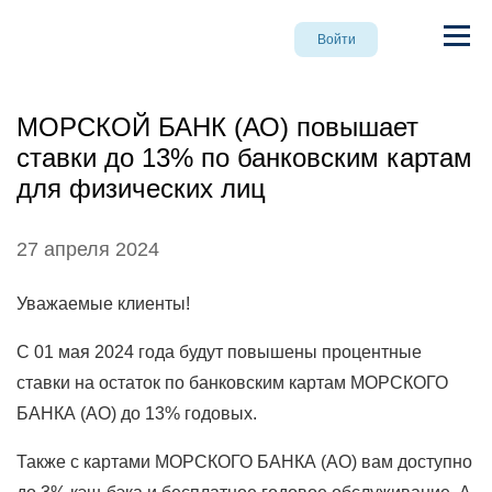
Войти
МОРСКОЙ БАНК (АО) повышает
ставки до 13% по банковским картам
для физических лиц
27 апреля 2024
Уважаемые клиенты!
С 01 мая 2024 года будут повышены процентные
ставки на остаток по банковским картам МОРСКОГО
БАНКА (AО) до 13% годовых.
Также с картами МОРСКОГО БАНКА (АО) вам доступно