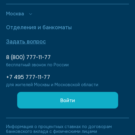
Москва
Отделения и банкоматы
Задать вопрос
8 (800) 777-11-77
бесплатный звонок по России
+7 495 777-11-77
для жителей Москвы и Московской области
Войти
Информация о процентных ставках по договорам
банковского вклада с физическими лицами