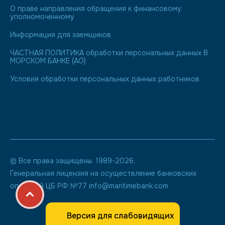
О праве направления обращения к финансовому
уполномоченному
Информация для заемщиков
ЧАСТНАЯ ПОЛИТИКА обработки персональных данных В
МОРСКОМ БАНКЕ (АО)
Условия обработки персональных данных работников
© Все права защищены. 1989-2026.
Генеральная лицензия на осуществление банковских
операций ЦБ РФ №77 info@maritimebank.com
Версия для слабовидящих