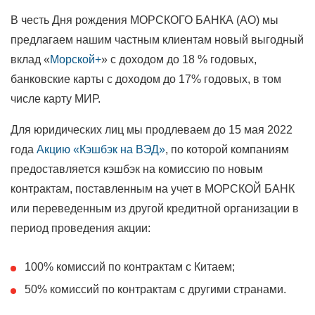
В честь Дня рождения МОРСКОГО БАНКА (АО) мы
предлагаем нашим частным клиентам новый выгодный
вклад «
Морской+
» с доходом до 18 % годовых,
банковские карты с доходом до 17% годовых, в том
числе карту МИР.
Для юридических лиц мы продлеваем до 15 мая 2022
года
Акцию «Кэшбэк на ВЭД»
, по которой компаниям
предоставляется кэшбэк на комиссию по новым
контрактам, поставленным на учет в МОРСКОЙ БАНК
или переведенным из другой кредитной организации в
период проведения акции:
100% комиссий по контрактам с Китаем;
50% комиссий по контрактам с другими странами.