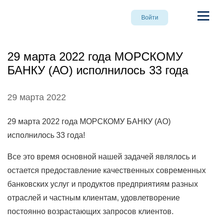
Войти
29 марта 2022 года МОРСКОМУ
БАНКУ (АО) исполнилось 33 года
29 марта 2022
29 марта 2022 года МОРСКОМУ БАНКУ (АО)
исполнилось 33 года!
Все это время основной нашей задачей являлось и
остается предоставление качественных современных
банковских услуг и продуктов предприятиям разных
отраслей и частным клиентам, удовлетворение
постоянно возрастающих запросов клиентов.