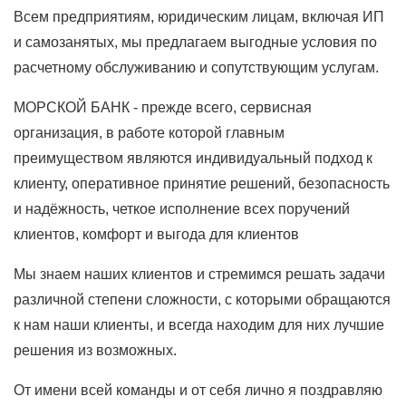
Всем предприятиям, юридическим лицам, включая ИП
и самозанятых, мы предлагаем выгодные условия по
расчетному обслуживанию и сопутствующим услугам.
МОРСКОЙ БАНК - прежде всего, сервисная
организация, в работе которой главным
преимуществом являются индивидуальный подход к
клиенту, оперативное принятие решений, безопасность
и надёжность, четкое исполнение всех поручений
клиентов, комфорт и выгода для клиентов
Мы знаем наших клиентов и стремимся решать задачи
различной степени сложности, с которыми обращаются
к нам наши клиенты, и всегда находим для них лучшие
решения из возможных.
От имени всей команды и от себя лично я поздравляю