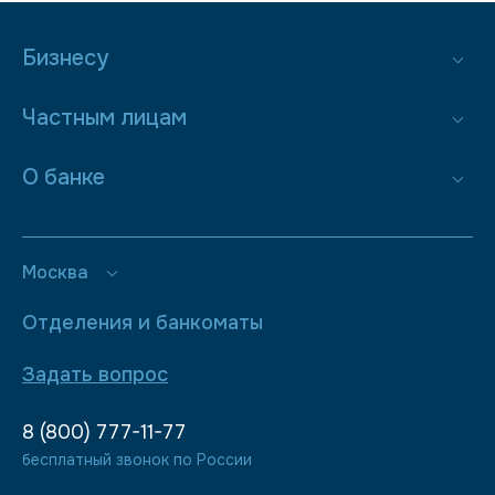
Бизнесу
Частным лицам
О банке
Москва
Отделения и банкоматы
Задать вопрос
8 (800) 777-11-77
бесплатный звонок по России