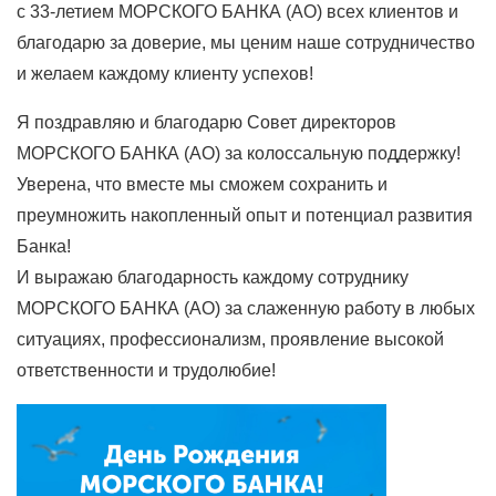
с 33-летием МОРСКОГО БАНКА (АО) всех клиентов и
благодарю за доверие, мы ценим наше сотрудничество
и желаем каждому клиенту успехов!
Я поздравляю и благодарю Совет директоров
МОРСКОГО БАНКА (АО) за колоссальную поддержку!
Уверена, что вместе мы сможем сохранить и
преумножить накопленный опыт и потенциал развития
Банка!
И выражаю благодарность каждому сотруднику
МОРСКОГО БАНКА (АО) за слаженную работу в любых
ситуациях, профессионализм, проявление высокой
ответственности и трудолюбие!