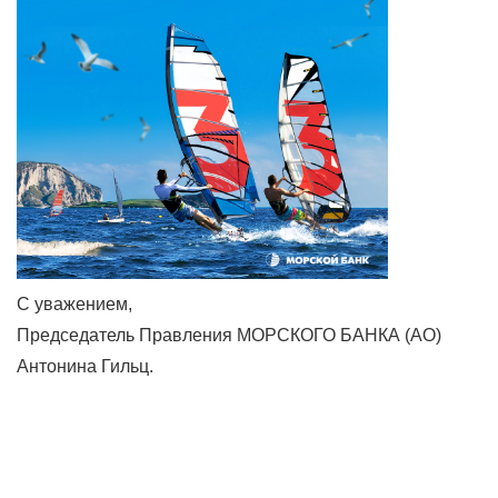
С уважением,
Председатель Правления МОРСКОГО БАНКА (АО)
Антонина Гильц.