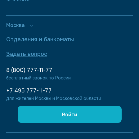
Москва
Отделения и банкоматы
Задать вопрос
8 (800) 777-11-77
бесплатный звонок по России
+7 495 777-11-77
для жителей Москвы и Московской области
Войти