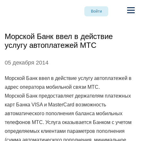
Войти
Морской Банк ввел в действие
услугу автоплатежей МТС
05 декабря 2014
Морской Банк ввел в действие услугу автоплатежей в
адрес оператора мобильной связи МТС.
Морской Банк предоставляет держателям платежных
карт Банка VISA и MasterCard возможность
автоматического пополнения баланса мобильных
телефонов МТС. Услуга оказывается Банком с учетом
определяемых клиентами параметров пополнения
(сумма автоматического пополнения, минимальное