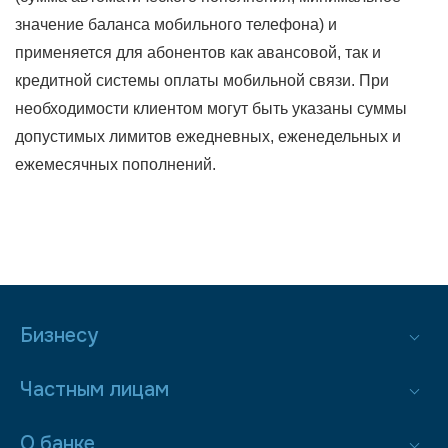
значение баланса мобильного телефона) и
применяется для абонентов как авансовой, так и
кредитной системы оплаты мобильной связи. При
необходимости клиентом могут быть указаны суммы
допустимых лимитов ежедневных, еженедельных и
ежемесячных пополнений.
Бизнесу
Частным лицам
О банке