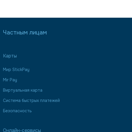
Частным лицам
Карты
Мир StickPay
Mir Pay
Виртуальная карта
Система быстрых платежей
Безопасность
Онлайн-сервисы