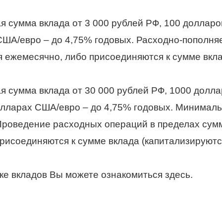
 сумма вклада от 3 000 рублей РФ, 100 долларо
 США/евро – до 4,75% годовых. Расходно-пополн
ежемесячно, либо присоединяются к сумме вкла
 сумма вклада от 30 000 рублей РФ, 1000 долл
долларах США/евро – до 4,75% годовых. Минимал
Проведение расходных операций в пределах сум
исоединяются к сумме вклада (капитализируютс
ке вкладов Вы можете ознакомиться
здесь
.