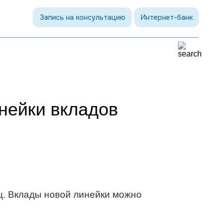
Запись на консультацию
Интернет-банк
нейки вкладов
ц. Вклады новой линейки можно