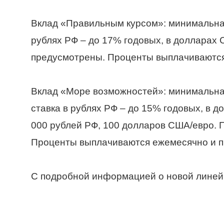
Вклад «Правильным курсом»: минимальная
рублях РФ – до 17% годовых, в долларах
предусмотрены. Проценты выплачиваются 
Вклад «Море возможностей»: минимальная
ставка в рублях РФ – до 15% годовых, в 
000 рублей РФ, 100 долларов США/евро. 
Проценты выплачиваются ежемесячно и пр
С подробной информацией о новой линей