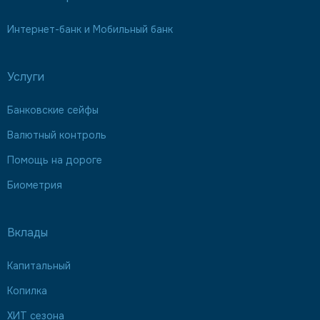
Интернет-банк и Мобильный банк
Услуги
Банковские сейфы
Валютный контроль
Помощь на дороге
Биометрия
Вклады
Капитальный
Копилка
ХИТ сезона