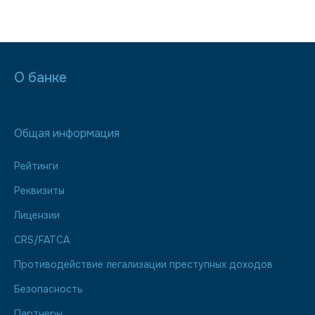
О банке
Общая информация
Рейтинги
Реквизиты
Лицензии
CRS/FATCA
Противодействие легализации преступных доходов
Безопасность
Партнеры