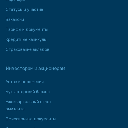
Статусы и участие
Вакансии
Тарифы и документы
Кредитные каникулы
Страхование вкладов
Инвесторам и акционерам
Устав и положения
Бухгалтерский баланс
Ежеквартальный отчет
эмитента
Эмиссионные документы