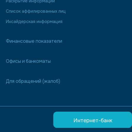
Раскрытие информации
Список аффилированных лиц
Инсайдерская информация
Финансовые показатели
Офисы и банкоматы
Для обращений (жалоб)
Интернет-банк