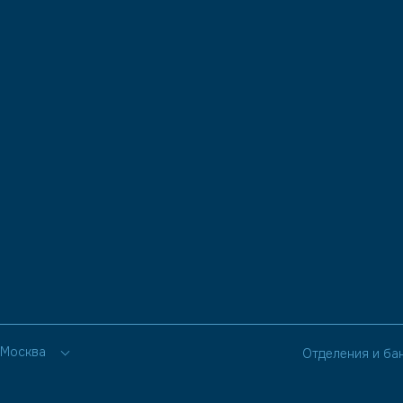
Москва
Отделения и ба