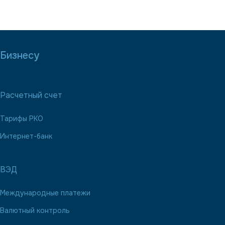
Бизнесу
Расчетный счет
Тарифы РКО
Интернет-банк
ВЭД
Международные платежи
Валютный контроль