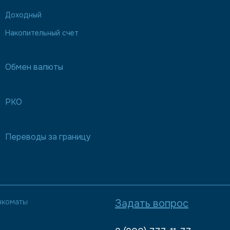
Доходный
Накопительный счет
Обмен валюты
РКО
Переводы за границу
нкоматы
Задать вопрос