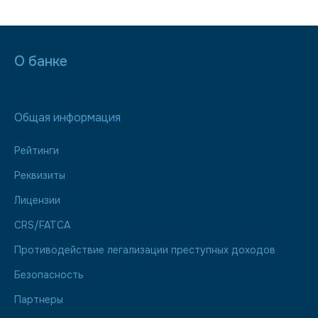
О банке
Общая информация
Рейтинги
Реквизиты
Лицензии
CRS/FATCA
Противодействие легализации преступных доходов
Безопасность
Партнеры