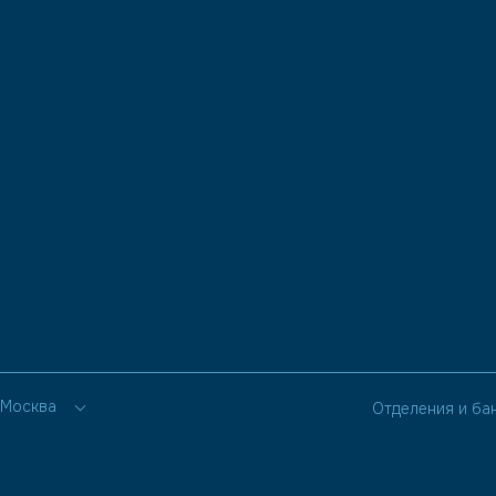
Москва
Отделения и ба