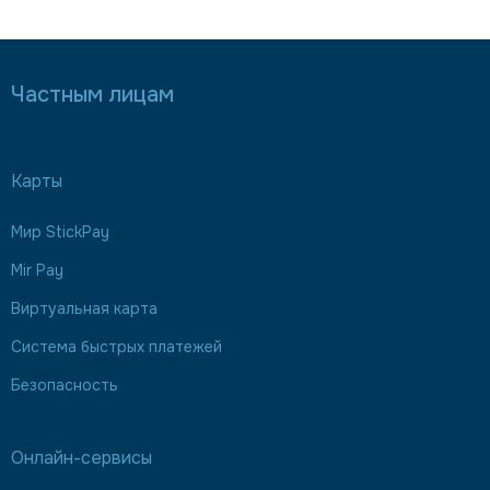
Частным лицам
Карты
Мир StickPay
Mir Pay
Виртуальная карта
Система быстрых платежей
Безопасность
Онлайн-сервисы