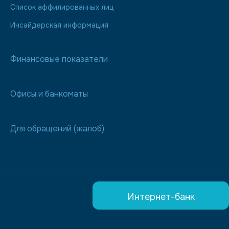
Список аффилированных лиц
Инсайдерская информация
Финансовые показатели
Офисы и банкоматы
Для обращений (жалоб)
Интернет-банк