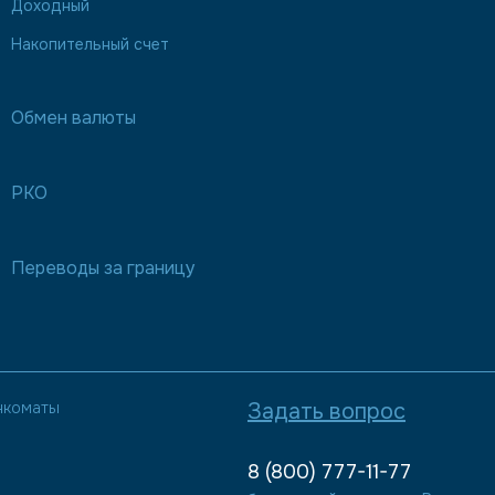
Доходный
Накопительный счет
Обмен валюты
РКО
Переводы за границу
нкоматы
Задать вопрос
8 (800) 777-11-77