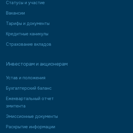
Статусы и участие
Вакансии
Тарифы и документы
Кредитные каникулы
Страхование вкладов
Инвесторам и акционерам
Устав и положения
Бухгалтерский баланс
Ежеквартальный отчет
эмитента
Эмиссионные документы
Раскрытие информации