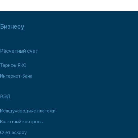
Бизнесу
Расчетный счет
Тарифы РКО
Интернет-банк
ВЭД
Международные платежи
Валютный контроль
Счет эскроу