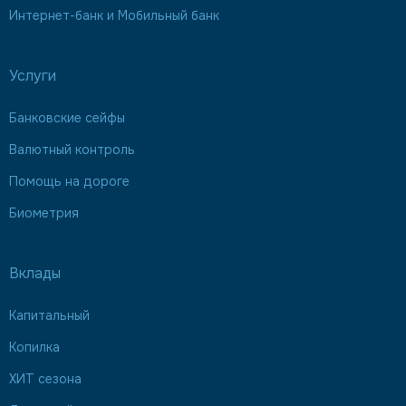
Интернет-банк и Мобильный банк
Услуги
Банковские сейфы
Валютный контроль
Помощь на дороге
Биометрия
Вклады
Капитальный
Копилка
ХИТ сезона