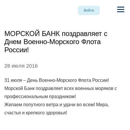
Войти
МОРСКОЙ БАНК поздравляет с
Днем Военно-Морского Флота
России!
28 июля 2016
31 июля – День Военно-Морского Флота России!
Морской Банк поздравляет всех военных моряков с
профессиональным праздником!
Желаем попутного ветра и удачи во всем! Мира,
счастья и крепкого здоровья!