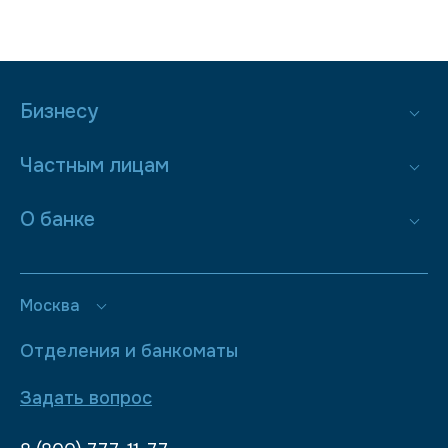
Бизнесу
Частным лицам
О банке
Москва
Отделения и банкоматы
Задать вопрос