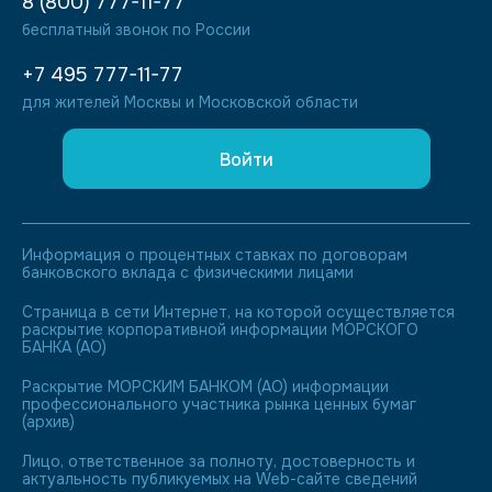
8 (800) 777-11-77
бесплатный звонок по России
+7 495 777-11-77
для жителей Москвы и Московской области
Войти
Информация о процентных ставках по договорам
банковского вклада с физическими лицами
Страница в сети Интернет, на которой осуществляется
раскрытие корпоративной информации МОРСКОГО
БАНКА (АО)
Раскрытие МОРСКИМ БАНКОМ (АО) информации
профессионального участника рынка ценных бумаг
(архив)
Лицо, ответственное за полноту, достоверность и
актуальность публикуемых на Web-сайте сведений