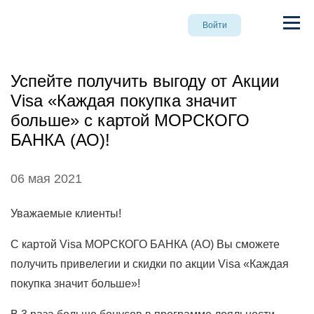
Войти
Успейте получить выгоду от Акции
Visa «Каждая покупка значит
больше» с картой МОРСКОГО
БАНКА (АО)!
06 мая 2021
Уважаемые клиенты!
С картой Visa МОРСКОГО БАНКА (АО) Вы сможете
получить привелегии и скидки по акции Visa «Каждая
покупка значит больше»!