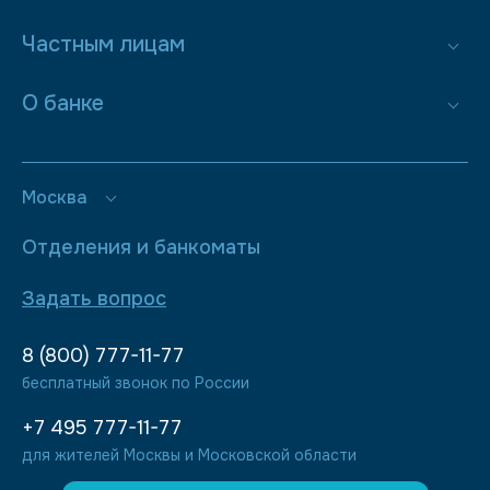
Частным лицам
О банке
Москва
Отделения и банкоматы
Задать вопрос
8 (800) 777-11-77
бесплатный звонок по России
+7 495 777-11-77
для жителей Москвы и Московской области