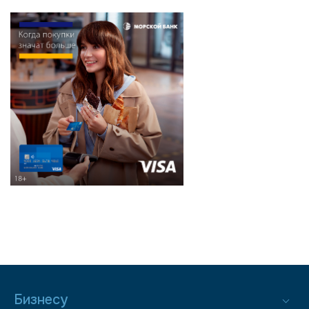
Бизнесу