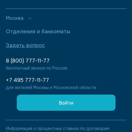
Москва
Отделения и банкоматы
Задать вопрос
8 (800) 777-11-77
бесплатный звонок по России
+7 495 777-11-77
для жителей Москвы и Московской области
Войти
Информация о процентных ставках по договорам