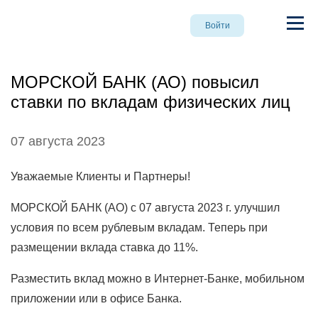
Войти
МОРСКОЙ БАНК (АО) повысил
ставки по вкладам физических лиц
07 августа 2023
Уважаемые Клиенты и Партнеры!
МОРСКОЙ БАНК (АО) с 07 августа 2023 г. улучшил
условия по всем рублевым вкладам. Теперь при
размещении вклада ставка до 11%.
Разместить вклад можно в Интернет-Банке, мобильном
приложении или в офисе Банка.