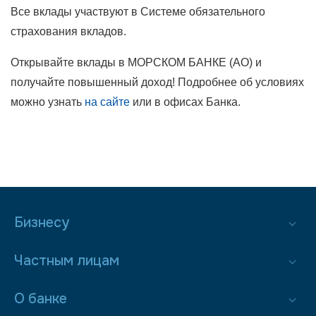
Все вклады участвуют в Системе обязательного
страхования вкладов.
Открывайте вклады в МОРСКОМ БАНКЕ (АО) и
получайте повышенный доход! Подробнее об условиях
можно узнать
на сайте
или в офисах Банка.
Бизнесу
Частным лицам
О банке