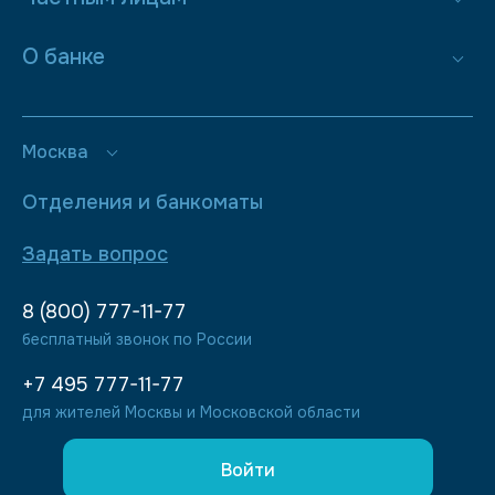
О банке
Москва
Отделения и банкоматы
Задать вопрос
8 (800) 777-11-77
бесплатный звонок по России
+7 495 777-11-77
для жителей Москвы и Московской области
Войти