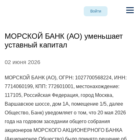
Войти
МОРСКОЙ БАНК (АО) уменьшает
уставный капитал
02 июня 2026
МОРСКОЙ БАНК (АО), ОГРН: 1027700568224, ИНН:
7714060199, КПП: 772601001, местонахождение:
117105, Российская Федерация, город Москва,
Варшавское шоссе, дом 1А, помещение 1/5, далее
Общество, Банк) уведомляет о том, что 20 мая 2026
года на годовом заседании общего собрания
акционеров МОРСКОГО АКЦИОНЕРНОГО БАНКА
(Акционерное Общество) было принято решение об