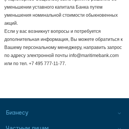
уменьшении уставного капитала Банка путем
уменьшения номинальной стоимости обыкновенных
акций.
Если у вас возникнут вопросы и потребуется
дополнительная информация, Вы можете обратиться к
Вашему персональному менеджеру, направить запрос
по адресу электронной почты
info@maritimebank.com
или по тел. +7 495 777-11-77.
Бизнесу
Частным лицам