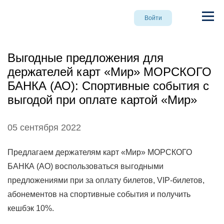
Войти
Выгодные предложения для
держателей карт «Мир» МОРСКОГО
БАНКА (АО): Спортивные события с
выгодой при оплате картой «Мир»
05 сентября 2022
Предлагаем держателям карт «Мир» МОРСКОГО
БАНКА (АО) воспользоваться выгодными
предложениями при за оплату билетов, VIP-билетов,
абонементов на спортивные события и получить
кешбэк 10%.