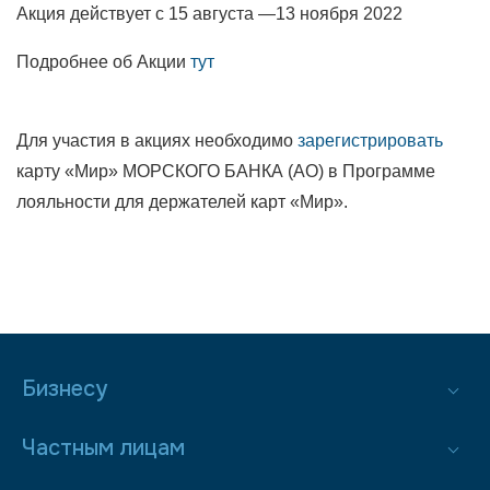
Акция действует с 15 августа —13 ноября 2022
Подробнее об Акции
тут
Для участия в акциях необходимо
зарегистрировать
карту «Мир» МОРСКОГО БАНКА (АО) в Программе
лояльности для держателей карт «Мир».
Бизнесу
Частным лицам