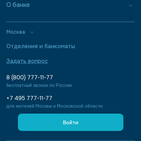
О банке
Москва
Отделения и банкоматы
Задать вопрос
8 (800) 777-11-77
бесплатный звонок по России
+7 495 777-11-77
для жителей Москвы и Московской области
Войти