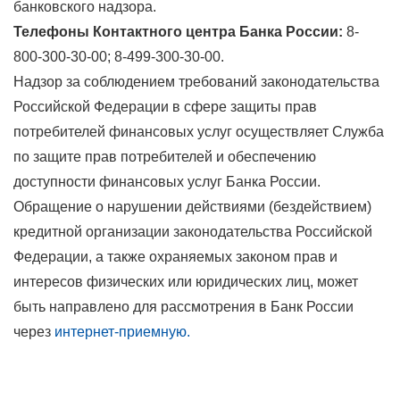
банковского надзора.
Телефоны Контактного центра Банка России:
8-
800-300-30-00; 8-499-300-30-00.
Надзор за соблюдением требований законодательства
Российской Федерации в сфере защиты прав
потребителей финансовых услуг осуществляет Служба
по защите прав потребителей и обеспечению
доступности финансовых услуг Банка России.
Обращение о нарушении действиями (бездействием)
кредитной организации законодательства Российской
Федерации, а также охраняемых законом прав и
интересов физических или юридических лиц, может
быть направлено для рассмотрения в Банк России
через
интернет-приемную.