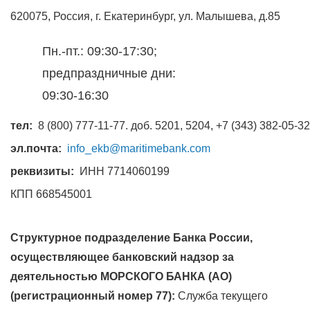
620075, Россия, г. Екатеринбург, ул. Малышева, д.85
Пн.-пт.: 09:30-17:30;
предпраздничные дни:
09:30-16:30
тел:
8 (800) 777-11-77. доб. 5201, 5204, +7 (343) 382-05-32
эл.почта:
info_ekb@maritimebank.com
реквизиты:
ИНН 7714060199
КПП 668545001
Структурное подразделение Банка России,
осуществляющее банковский надзор за
деятельностью МОРСКОГО БАНКА (АО)
(регистрационный номер 77):
Служба текущего