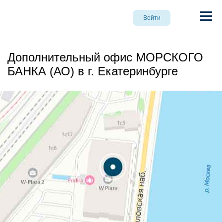
Войти
Дополнительный офис МОРСКОГО
БАНКА (АО) в г. Екатеринбурге