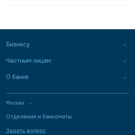
Бизнесу
Частным лицам
О банке
Москва
Отделения и банкоматы
Задать вопрос