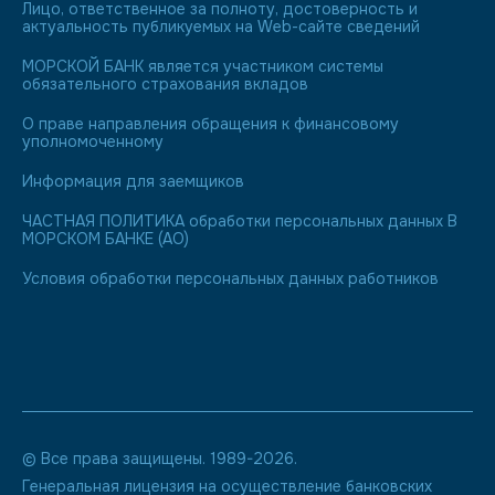
Лицо, ответственное за полноту, достоверность и
актуальность публикуемых на Web-сайте сведений
МОРСКОЙ БАНК является участником системы
обязательного страхования вкладов
О праве направления обращения к финансовому
уполномоченному
Информация для заемщиков
ЧАСТНАЯ ПОЛИТИКА обработки персональных данных В
МОРСКОМ БАНКЕ (АО)
Условия обработки персональных данных работников
© Все права защищены. 1989-2026.
Генеральная лицензия на осуществление банковских