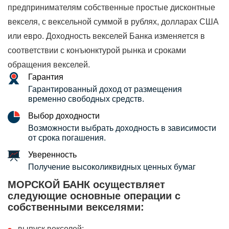
предпринимателям собственные простые дисконтные
векселя, с вексельной суммой в рублях, долларах США
или евро. Доходность векселей Банка изменяется в
соответствии с конъюнктурой рынка и сроками
обращения векселей.
Гарантия
Гарантированный доход от размещения
временно свободных средств.
Выбор доходности
Возможности выбрать доходность в зависимости
от срока погашения.
Уверенность
Получение высоколиквидных ценных бумаг
МОРСКОЙ БАНК осуществляет
следующие основные операции с
собственными векселями:
выпуск векселей;