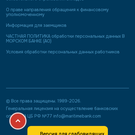
О праве направления обращения к финансовому
уполномоченному
Информация для заемщиков
ЧАСТНАЯ ПОЛИТИКА обработки персональных данных В
МОРСКОМ БАНКЕ (АО)
Условия обработки персональных данных работников
© Все права защищены. 1989-2026.
Генеральная лицензия на осуществление банковских
операций ЦБ РФ №77 info@maritimebank.com
Версия для слабовидящих