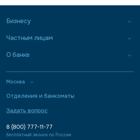
Бизнесу
Частным лицам
О банке
Москва
Отделения и банкоматы
Задать вопрос
8 (800) 777-11-77
бесплатный звонок по России