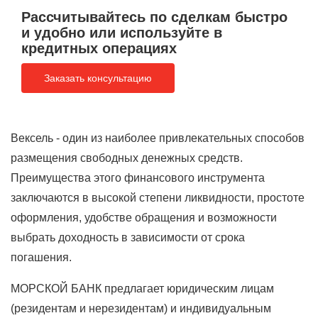
Рассчитывайтесь по сделкам быстро
и удобно или используйте в
кредитных операциях
Заказать консультацию
Вексель - один из наиболее привлекательных способов
размещения свободных денежных средств.
Преимущества этого финансового инструмента
заключаются в высокой степени ликвидности, простоте
оформления, удобстве обращения и возможности
выбрать доходность в зависимости от срока
погашения.
МОРСКОЙ БАНК предлагает юридическим лицам
(резидентам и нерезидентам) и индивидуальным