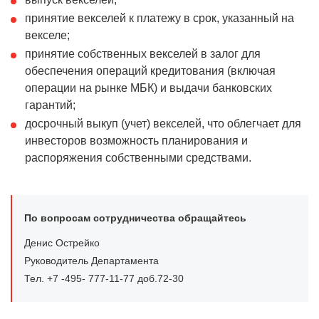
принятие векселей к платежу в срок, указанный на
векселе;
принятие собственных векселей в залог для
обеспечения операций кредитования (включая
операции на рынке МБК) и выдачи банковских
гарантий;
досрочный выкуп (учет) векселей, что облегчает для
инвесторов возможность планирования и
распоряжения собственными средствами.
По вопросам сотрудничества обращайтесь
Денис Острейко
Руководитель Департамента
Тел. +7 -495- 777-11-77 доб.72-30