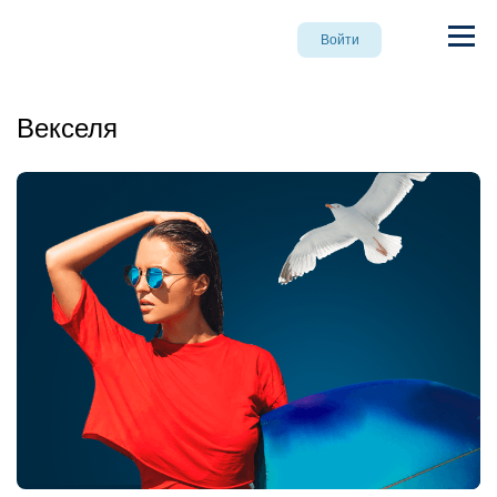
Войти
Векселя