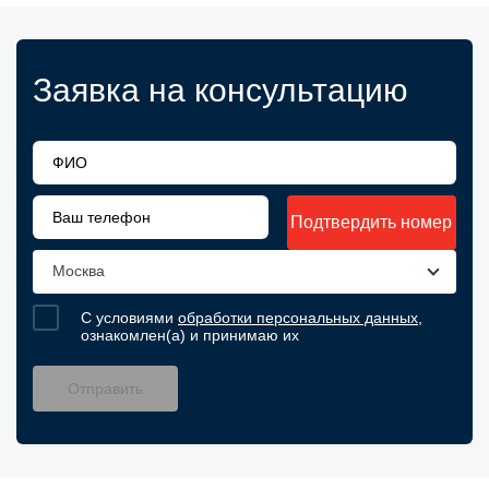
Заявка на консультацию
Подтвердить номер
Москва
С условиями
обработки персональных данных
,
ознакомлен(а) и принимаю их