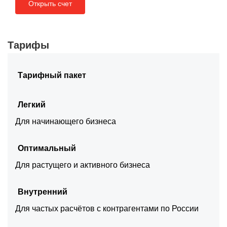
Открыть счет
Тарифы
Тарифный пакет
Легкий
Для начинающего бизнеса
Оптимальный
Для растущего и активного бизнеса
Внутренний
Для частых расчётов с контрагентами по России