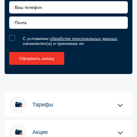
С условиями
обработки персональных данных
,
ознакомлен(а) и принимаю их
Тарифы
Акции