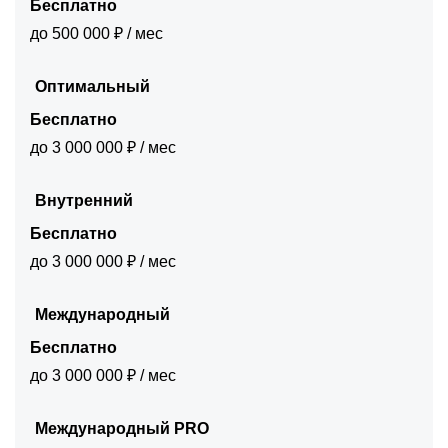
Бесплатно
до 500 000 ₽ / мес
Оптимальный
Бесплатно
до 3 000 000 ₽ / мес
Внутренний
Бесплатно
до 3 000 000 ₽ / мес
Международный
Бесплатно
до 3 000 000 ₽ / мес
Международный PRO