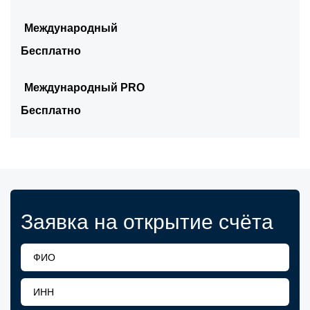
Международный
Бесплатно
Международный PRO
Бесплатно
Заявка на открытие счёта