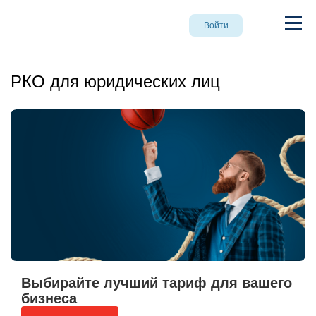
Войти
РКО для юридических лиц
Выбирайте лучший
тариф для вашего
бизнеса