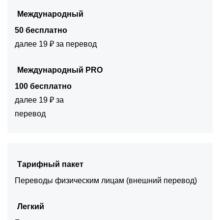
Международный
50 бесплатно
далее 19 ₽ за перевод
Международный PRO
100 бесплатно
далее 19 ₽ за
перевод
Тарифный пакет
Переводы физическим лицам (внешний перевод)
Легкий