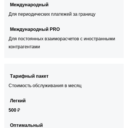
Международный
Для периодических платежей за границу
Международный PRO
Для постоянных взаиморасчетов с иностранными
контрагентами
Тарифный пакет
Стоимость обслуживания в месяц
Легкий
500
₽
Оптимальный