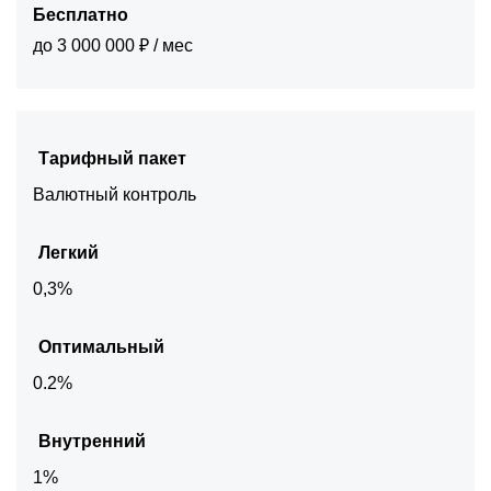
Бесплатно
до 3 000 000 ₽ / мес
Тарифный пакет
Валютный контроль
Легкий
0,3%
Оптимальный
0.2%
Внутренний
1%