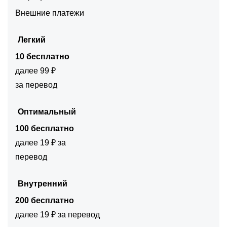
Внешние платежи
Легкий
10 бесплатно
далее 99 ₽
за перевод
Оптимальный
100 бесплатно
далее 19 ₽ за
перевод
Внутренний
200 бесплатно
далее 19 ₽ за перевод