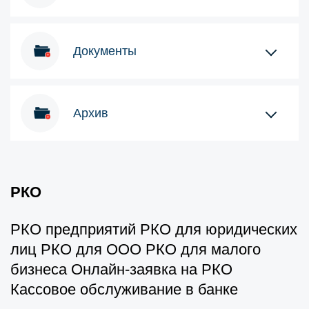
Документы
Архив
РКО
РКО предприятий РКО для юридических
лиц РКО для ООО РКО для малого
бизнеса Онлайн-заявка на РКО
Кассовое обслуживание в банке