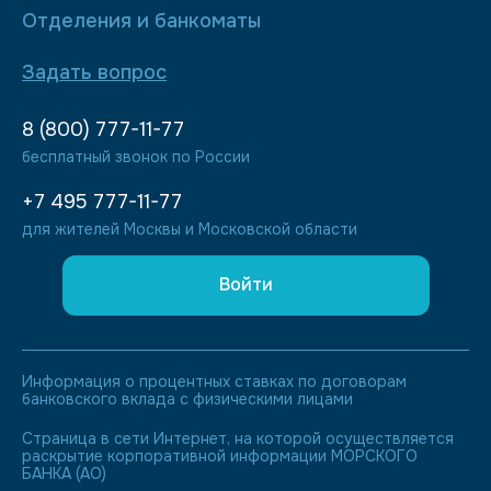
Отделения и банкоматы
Задать вопрос
8 (800) 777-11-77
бесплатный звонок по России
+7 495 777-11-77
для жителей Москвы и Московской области
Войти
Информация о процентных ставках по договорам
банковского вклада с физическими лицами
Страница в сети Интернет, на которой осуществляется
раскрытие корпоративной информации МОРСКОГО
БАНКА (АО)