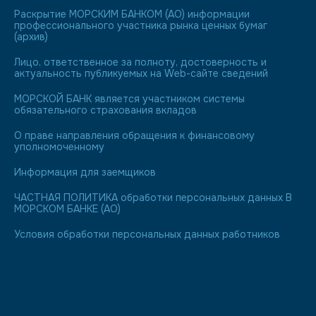
Раскрытие МОРСКИМ БАНКОМ (АО) информации
профессионального участника рынка ценных бумаг
(архив)
Лицо, ответственное за полноту, достоверность и
актуальность публикуемых на Web-сайте сведений
МОРСКОЙ БАНК является участником системы
обязательного страхования вкладов
О праве направления обращения к финансовому
уполномоченному
Информация для заемщиков
ЧАСТНАЯ ПОЛИТИКА обработки персональных данных В
МОРСКОМ БАНКЕ (АО)
Условия обработки персональных данных работников