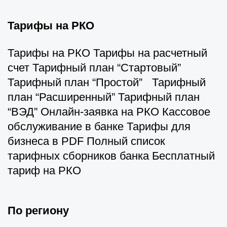
Тарифы на РКО
Тарифы на РКО Тарифы на расчетный
счет Тарифный план “Стартовый”
Тарифный план “Простой” Тарифный
план “Расширенный” Тарифный план
“ВЭД” Онлайн-заявка на РКО Кассовое
обслуживание в банке Тарифы для
бизнеса в PDF Полный список
тарифных сборников банка Бесплатный
тариф на РКО
По региону