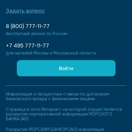
Задать вопрос
8 (800) 777-11-77
бесплатный звонок по России
+7 495 777-11-77
для жителей Москвы и Московской области
Войти
Информация о процентных ставках по договорам
банковского вклада с физическими лицами
Страница в сети Интернет, на которой осуществляется
раскрытие корпоративной информации МОРСКОГО
БАНКА (АО)
Раскрытие МОРСКИМ БАНКОМ (АО) информации