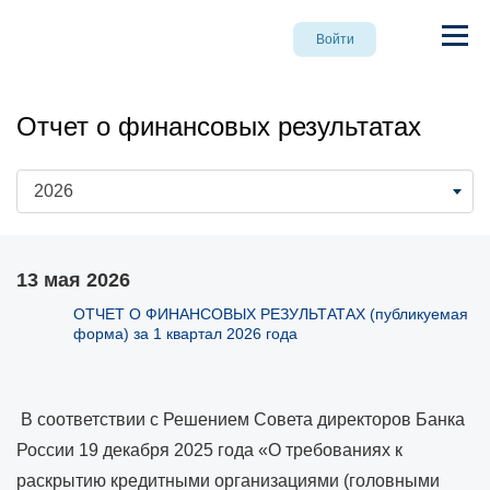
Войти
Отчет о финансовых результатах
2026
13 мая 2026
ОТЧЕТ О ФИНАНСОВЫХ РЕЗУЛЬТАТАХ (публикуемая
форма) за 1 квартал 2026 года
В соответствии с Решением Совета директоров Банка
России 19 декабря 2025 года «О требованиях к
раскрытию кредитными организациями (головными