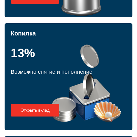
Копилка
13%
Возможно снятие и пополнение
Открыть вклад