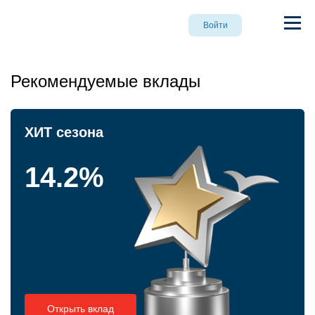
Войти
Рекомендуемые вклады
ХИТ сезона
14.2%
Открыть вклад