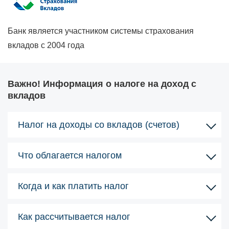
Банк является участником системы страхования
вкладов с 2004 года
Важно! Информация о налоге на доход с
вкладов
Налог на доходы со вкладов (счетов)
Что облагается налогом
Когда и как платить налог
Как рассчитывается налог