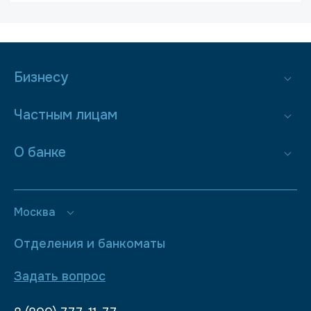
Бизнесу
Частным лицам
О банке
Москва
Отделения и банкоматы
Задать вопрос