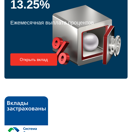
13.25%
Ежемесячная выплата процентов
Открыть вклад