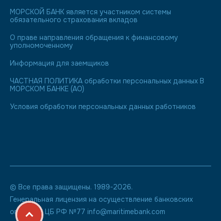
МОРСКОЙ БАНК является участником системы
обязательного страхования вкладов
О праве направления обращения к финансовому
уполномоченному
Информация для заемщиков
ЧАСТНАЯ ПОЛИТИКА обработки персональных данных В
МОРСКОМ БАНКЕ (АО)
Условия обработки персональных данных работников
© Все права защищены. 1989-2026.
Генеральная лицензия на осуществление банковских
операций ЦБ РФ №77 info@maritimebank.com