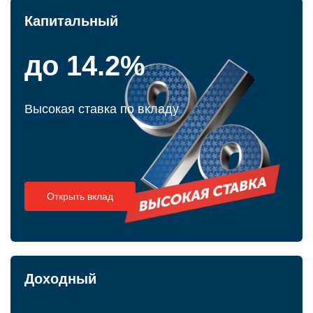
Капитальный
до 14.2%
Высокая ставка по вкладу
Открыть вклад
Доходный