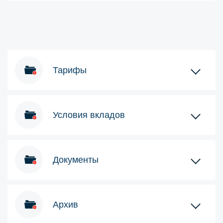
Тарифы
Условия вкладов
Документы
Архив